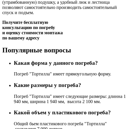
(утрамбованную) подушку, а удобный люк и лестница
позволяют самостоятельно производить самостоятельный
спуск и подъем.
Получите бесплатную
консультацию
по погребу
и оценку стоимости монтажа
по вашему адресу
Популярные вопросы
Какая форма у данного погреба?
Погреб "Тортилла" имеет прямоугольную форму.
Какие размеры у погреба?
Погреб "Тортилла" имеет следующие размеры: длинна 1
940 мм, ширина 1 940 мм, высота 2 100 мм.
Какой объем у пластикового погреба?
Общий бьем пластикового погреба "Тортилла"
составляет 7 000 литров.