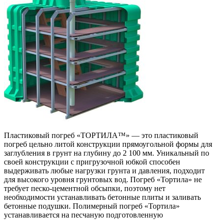
Пластиковый погреб «ТОРТИЛА™» — это пластиковый
погреб цельно литой конструкции прямоугольной формы для
заглубления в грунт на глубину до 2 100 мм. Уникальный по
своей конструкции с пригрузочной юбкой способен
выдерживать любые нагрузки грунта и давления, подходит
для высокого уровня грунтовых вод. Погреб «Тортила» не
требует песко-цементной обсыпки, поэтому нет
необходимости устанавливать бетонные плиты и заливать
бетонные подушки. Полимерный погреб «Тортила»
устанавливается на песчаную подготовленную