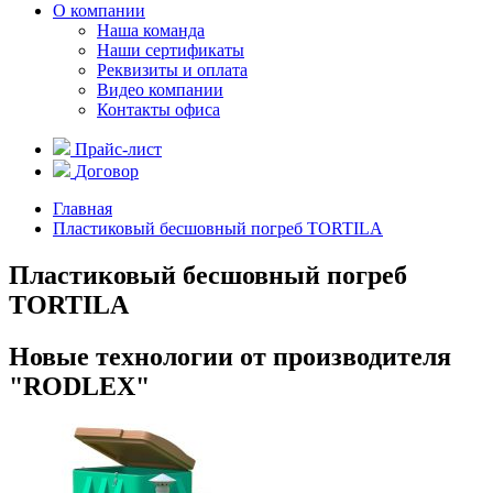
О компании
Наша команда
Наши сертификаты
Реквизиты и оплата
Видео компании
Контакты офиса
Прайс-лист
Договор
Главная
Пластиковый бесшовный погреб TORTILA
Пластиковый бесшовный погреб
TORTILA
Новые технологии от производителя
"RODLEX"