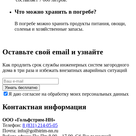
Что можно хранить в погребе?
В погребе можно хранить продукты питания, овощи,
соленья и хозяйственные запасы.
Оставьте свой email и узнайте
Как продлить срок службы инженерных систем загородного
дома в три раза и избежать внезапных аварийных ситуаций
Узнать бесплатно
Я даю согласие на обработку моих персональных данных
Контактная информация
ООО «Гольфстрим-НН»
Телефон:
8 (831) 214-05-05
Почта: info@golfstrim-nn.ru