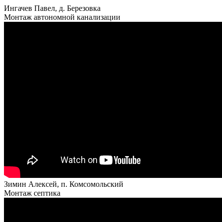
Ингачев Павел, д. Березовка
Монтаж автономной канализации
Зимин Алексей, п. Комсомольский
Монтаж септика