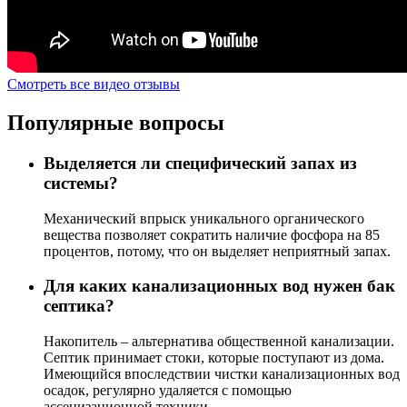
Смотреть все видео отзывы
Популярные вопросы
Выделяется ли специфический запах из
системы?
Механический впрыск уникального органического
вещества позволяет сократить наличие фосфора на 85
процентов, потому, что он выделяет неприятный запах.
Для каких канализационных вод нужен бак
септика?
Накопитель – альтернатива общественной канализации.
Септик принимает стоки, которые поступают из дома.
Имеющийся впоследствии чистки канализационных вод
осадок, регулярно удаляется с помощью
ассенизационной техники.