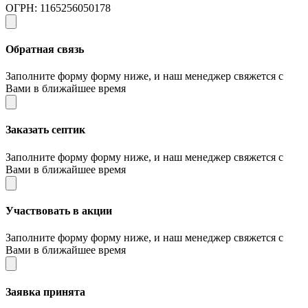
ОГРН: 1165256050178
Обратная связь
Заполните форму форму ниже, и наш менеджер свяжется с
Вами в ближайшее время
Заказать септик
Заполните форму форму ниже, и наш менеджер свяжется с
Вами в ближайшее время
Участвовать в акции
Заполните форму форму ниже, и наш менеджер свяжется с
Вами в ближайшее время
Заявка принята