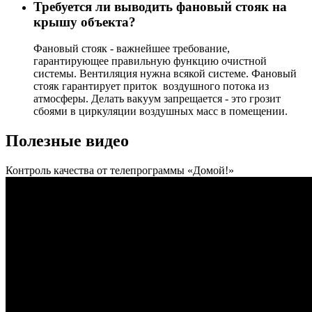
Требуется ли выводить фановый стояк на
крышу объекта?
Фановый стояк - важнейшее требование,
гарантирующее правильную функцию очистной
системы. Вентиляция нужна всякой системе. Фановый
стояк гарантирует приток воздушного потока из
атмосферы. Делать вакуум запрещается - это грозит
сбоями в циркуляции воздушных масс в помещении.
Полезные видео
Контроль качества от телепрограммы «Домой!»