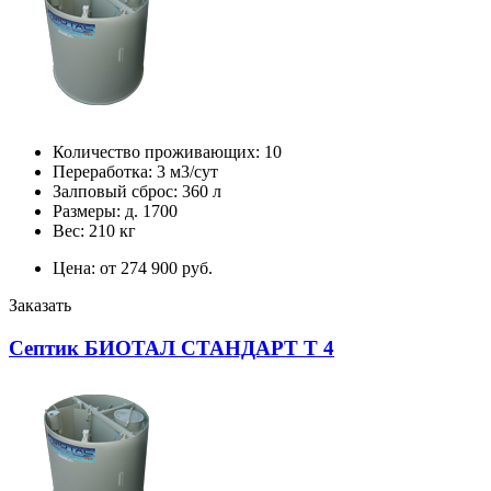
Количество проживающих: 10
Переработка: 3 м3/сут
Залповый сброс: 360 л
Размеры: д. 1700
Вес: 210 кг
Цена: от 274 900 руб.
Заказать
Септик БИОТАЛ СТАНДАРТ Т 4