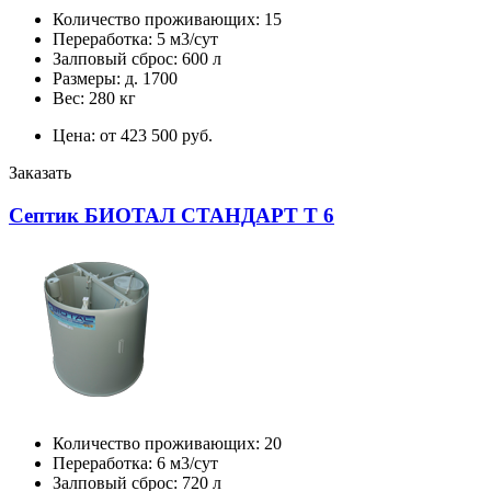
Количество проживающих: 15
Переработка: 5 м3/сут
Залповый сброс: 600 л
Размеры: д. 1700
Вес: 280 кг
Цена: от 423 500 руб.
Заказать
Септик БИОТАЛ СТАНДАРТ Т 6
Количество проживающих: 20
Переработка: 6 м3/сут
Залповый сброс: 720 л