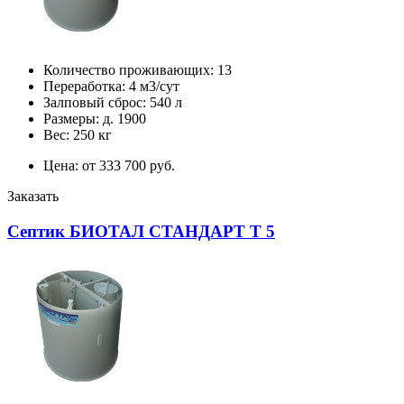
Количество проживающих: 13
Переработка: 4 м3/сут
Залповый сброс: 540 л
Размеры: д. 1900
Вес: 250 кг
Цена: от 333 700 руб.
Заказать
Септик БИОТАЛ СТАНДАРТ Т 5