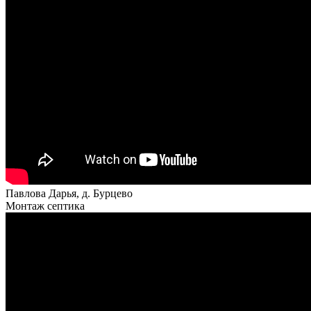
Павлова Дарья, д. Бурцево
Монтаж септика