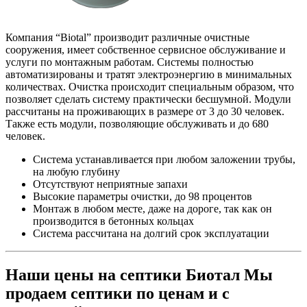
Компания “Biotal” производит различные очистные
сооружения, имеет собственное сервисное обслуживание и
услуги по монтажным работам. Системы полностью
автоматизированы и тратят электроэнергию в минимальных
количествах. Очистка происходит специальным образом, что
позволяет сделать систему практически бесшумной. Модули
рассчитаны на проживающих в размере от 3 до 30 человек.
Также есть модули, позволяющие обслуживать и до 680
человек.
Система устанавливается при любом заложении трубы,
на любую глубину
Отсутствуют неприятные запахи
Высокие параметры очистки, до 98 процентов
Монтаж в любом месте, даже на дороге, так как он
производится в бетонных кольцах
Система рассчитана на долгий срок эксплуатации
Наши цены на cептики Биотал
Мы
продаем септики по ценам и с