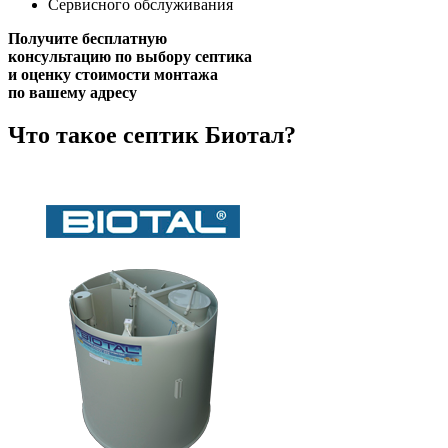
Сервисного обслуживания
Получите бесплатную
консультацию
по выбору септика
и оценку стоимости монтажа
по вашему адресу
Что такое септик Биотал?