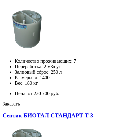
Количество проживающих: 7
Переработка: 2 м3/сут
Залповый сброс: 250 л
Размеры: д. 1400
Вес: 180 кг
Цена: от 220 700 руб.
Заказать
Септик БИОТАЛ СТАНДАРТ Т 3