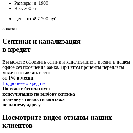
Размеры: д. 1900
Вес: 300 кг
Цена: от 497 700 руб.
Заказать
Септики и канализация
в кредит
Вы можете оформить септик и канализацию в кредит в нашем
офисе без посещения банка. При этом проценты переплаты
может составлять всего
от 1% в месяц.
Подробнее о кредите
Получите бесплатную
консультацию
по выбору септика
и оценку стоимости монтажа
по вашему адресу
Посмотрите видео отзывы наших
клиентов