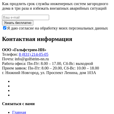
Как продлить срок службы инженерных систем загородного
дома в три раза и избежать внезапных аварийных ситуаций
Узнать бесплатно
Я даю согласие на обработку моих персональных данных
Контактная информация
ООО «Гольфстрим-НН»
Телефон:
8 (831) 214-05-05
Почта: info@golfstrim-nn.ru
Работа офиса:
Пн-Пт: 8.00 – 17.00, Сб-Вс: выходной
Прием заявок:
Пн-Пт: 8.00 – 20.00, Сб-Вс: 10.00 – 18.00
г. Нижний Новгород, ул. Проспект Ленина, дом 103А
Связаться с нами
Главная