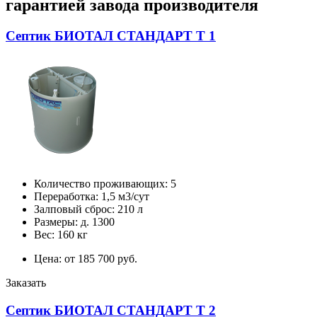
гарантией завода производителя
Септик БИОТАЛ СТАНДАРТ Т 1
Количество проживающих: 5
Переработка: 1,5 м3/сут
Залповый сброс: 210 л
Размеры: д. 1300
Вес: 160 кг
Цена: от 185 700 руб.
Заказать
Септик БИОТАЛ СТАНДАРТ Т 2