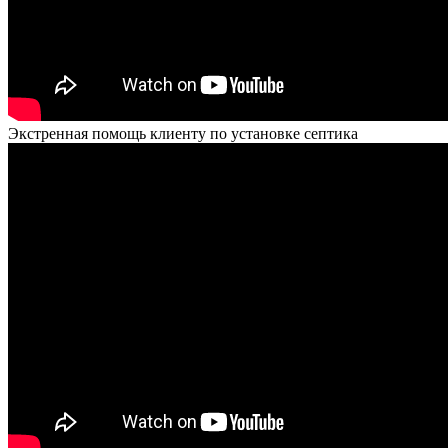
Экстренная помощь клиенту по установке септика