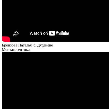
Бронзова Наталья, с. Дуденево
Монтаж септика