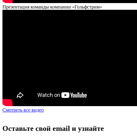
Презентация команды компании «Гольфстрим»
Смотреть все видео
Оставьте свой email и узнайте