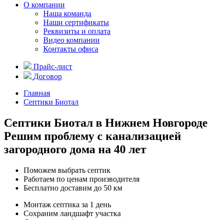
О компании
Наша команда
Наши сертификаты
Реквизиты и оплата
Видео компании
Контакты офиса
Прайс-лист
Договор
Главная
Септики Биотал
Септики Биотал в Нижнем Новгороде
Решим проблему с канализацией
загородного дома на 40 лет
Поможем выбрать септик
Работаем по ценам производителя
Бесплатно доставим до 50 км
Монтаж септика за 1 день
Сохраним ландшафт участка