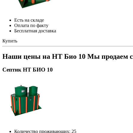
Есть на складе
Оплата по факту
Бесплатная доставка
Купить
Наши цены на НТ Био 10
Мы продаем с
Септик НТ БИО 10
Количество проживающих: 25