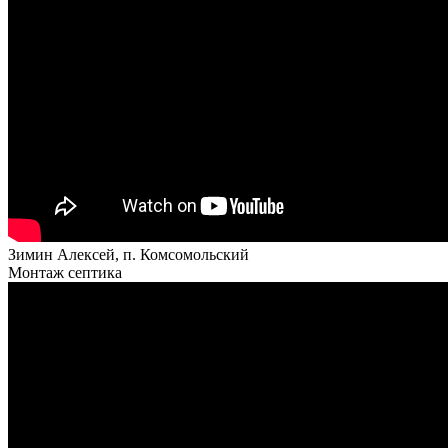
Зимин Алексей, п. Комсомольский
Монтаж септика