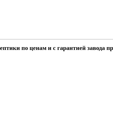
ептики по ценам и с гарантией завода п