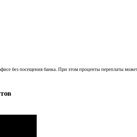
фисе без посещения банка. При этом проценты переплаты может
тов