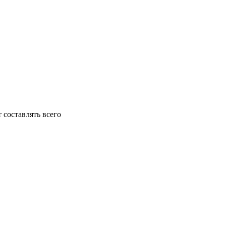
 составлять всего