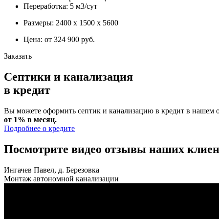
Переработка: 5 м3/сут
Размеры: 2400 х 1500 х 5600
Цена: от 324 900 руб.
Заказать
Септики и канализация
в кредит
Вы можете оформить септик и канализацию в кредит в нашем о
от 1% в месяц.
Подробнее о кредите
Посмотрите видео отзывы наших клиен
Ингачев Павел, д. Березовка
Монтаж автономной канализации