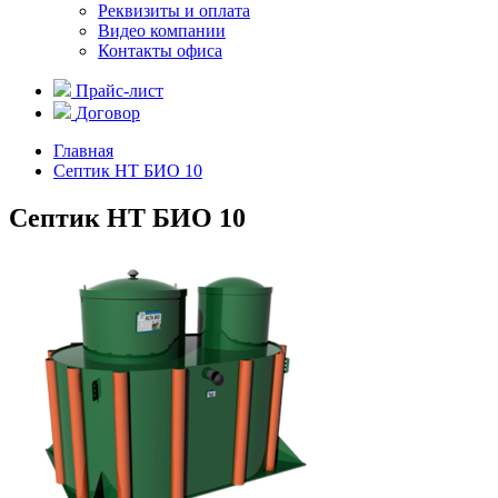
Реквизиты и оплата
Видео компании
Контакты офиса
Прайс-лист
Договор
Главная
Септик НТ БИО 10
Септик НТ БИО 10