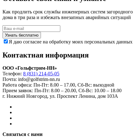
Как продлить срок службы инженерных систем загородного
дома в три раза и избежать внезапных аварийных ситуаций
Узнать бесплатно
Я даю согласие на обработку моих персональных данных
Контактная информация
ООО «Гольфстрим-НН»
Телефон:
8 (831) 214-05-05
Почта: info@golfstrim-nn.ru
Работа офиса:
Пн-Пт: 8.00 – 17.00, Сб-Вс: выходной
Прием заявок:
Пн-Пт: 8.00 – 20.00, Сб-Вс: 10.00 – 18.00
г. Нижний Новгород, ул. Проспект Ленина, дом 103А
Связаться с нами