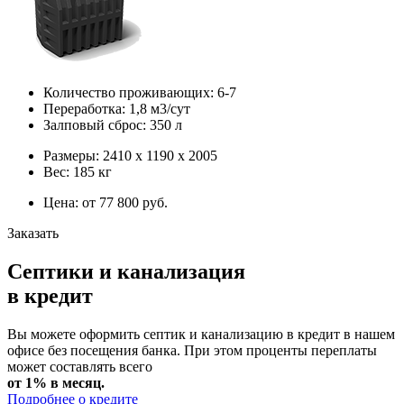
Количество проживающих: 6-7
Переработка: 1,8 м3/сут
Залповый сброс: 350 л
Размеры: 2410 х 1190 х 2005
Вес: 185 кг
Цена: от 77 800 руб.
Заказать
Септики и канализация
в кредит
Вы можете оформить септик и канализацию в кредит в нашем
офисе без посещения банка. При этом проценты переплаты
может составлять всего
от 1% в месяц.
Подробнее о кредите