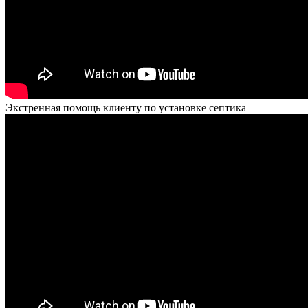
Экстренная помощь клиенту по установке септика