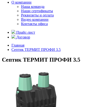
О компании
Наша команда
Наши сертификаты
Реквизиты и оплата
Видео компании
Контакты офиса
Прайс-лист
Договор
Главная
Септик ТЕРМИТ ПРОФИ 3.5
Септик ТЕРМИТ ПРОФИ 3.5