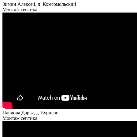
Зимин Алексей, п. Комсомольский
Монтаж септика
Павлова Дарья, д. Бурцево
Монтаж септика