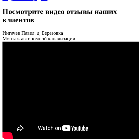
Посмотрите видео отзывы наших
клиентов
Ингачев Павел, д. Березовка
Монтаж автономной канализации