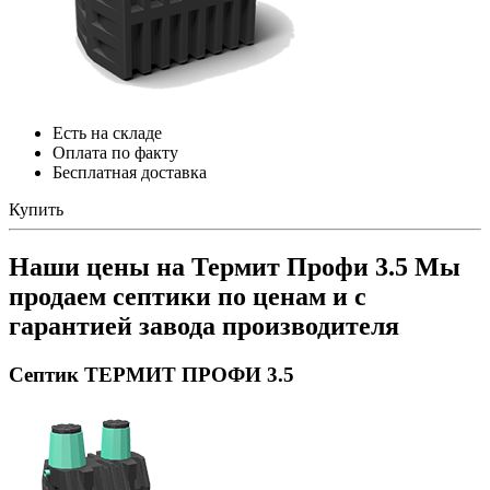
Есть на складе
Оплата по факту
Бесплатная доставка
Купить
Наши цены на Термит Профи 3.5
Мы
продаем септики по ценам и с
гарантией завода производителя
Септик ТЕРМИТ ПРОФИ 3.5