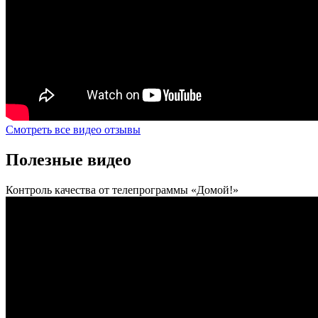
Смотреть все видео отзывы
Полезные видео
Контроль качества от телепрограммы «Домой!»