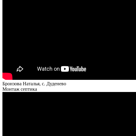
Бронзова Наталья, с. Дуденево
Монтаж септика