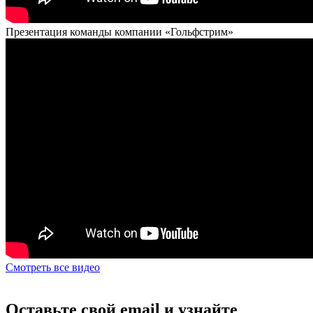
Презентация команды компании «Гольфстрим»
Смотреть все видео
Оставьте свой email и узнайте