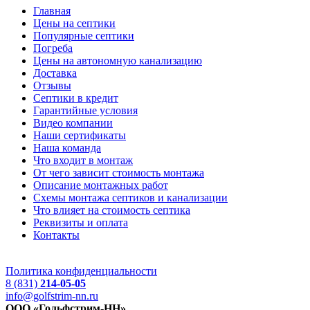
Главная
Цены на септики
Популярные септики
Погреба
Цены на автономную канализацию
Доставка
Отзывы
Септики в кредит
Гарантийные условия
Видео компании
Наши сертификаты
Наша команда
Что входит в монтаж
От чего зависит стоимость монтажа
Описание монтажных работ
Схемы монтажа септиков и канализации
Что влияет на стоимость септика
Реквизиты и оплата
Контакты
Политика конфиденциальности
8 (831)
214-05-05
info@golfstrim-nn.ru
ООО «Гольфстрим-НН»