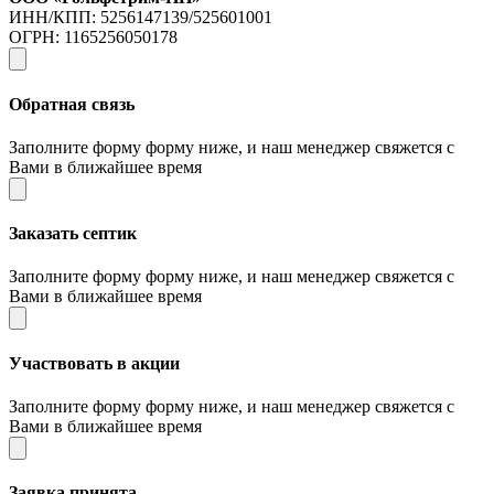
ИНН/КПП: 5256147139/525601001
ОГРН: 1165256050178
Обратная связь
Заполните форму форму ниже, и наш менеджер свяжется с
Вами в ближайшее время
Заказать септик
Заполните форму форму ниже, и наш менеджер свяжется с
Вами в ближайшее время
Участвовать в акции
Заполните форму форму ниже, и наш менеджер свяжется с
Вами в ближайшее время
Заявка принята