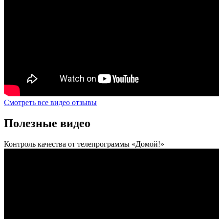
Смотреть все видео отзывы
Полезные видео
Контроль качества от телепрограммы «Домой!»