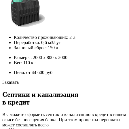
Количество проживающих: 2-3
Переработка: 0,6 м3/сут
Залповый сброс: 150 л
Размеры: 2000 х 800 х 2000
Вес: 110 кг
Цена: от 44 600 руб.
Заказать
Септики и канализация
в кредит
Вы можете оформить септик и канализацию в кредит в нашем
офисе без посещения банка. При этом проценты переплаты
может составлять всего