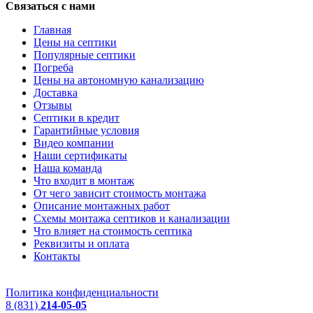
Связаться с нами
Главная
Цены на септики
Популярные септики
Погреба
Цены на автономную канализацию
Доставка
Отзывы
Септики в кредит
Гарантийные условия
Видео компании
Наши сертификаты
Наша команда
Что входит в монтаж
От чего зависит стоимость монтажа
Описание монтажных работ
Схемы монтажа септиков и канализации
Что влияет на стоимость септика
Реквизиты и оплата
Контакты
Политика конфиденциальности
8 (831)
214-05-05