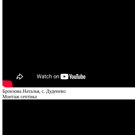
Бронзова Наталья, с. Дуденево
Монтаж септика