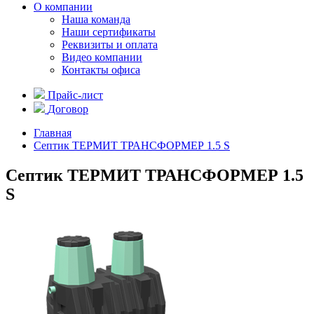
О компании
Наша команда
Наши сертификаты
Реквизиты и оплата
Видео компании
Контакты офиса
Прайс-лист
Договор
Главная
Септик ТЕРМИТ ТРАНСФОРМЕР 1.5 S
Септик ТЕРМИТ ТРАНСФОРМЕР 1.5
S