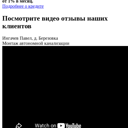
от 1% в месяц.
Подробнее о кредите
Посмотрите видео отзывы наших
клиентов
Ингачев Павел, д. Березовка
Монтаж автономной канализации