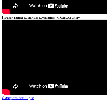
Презентация команды компании «Гольфстрим»
Смотреть все видео