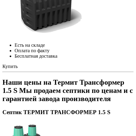
Есть на складе
Оплата по факту
Бесплатная доставка
Купить
Наши цены на Термит Трансформер
1.5 S
Мы продаем септики по ценам и с
гарантией завода производителя
Септик ТЕРМИТ ТРАНСФОРМЕР 1.5 S