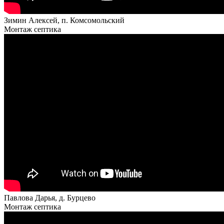
Зимин Алексей, п. Комсомольский
Монтаж септика
Павлова Дарья, д. Бурцево
Монтаж септика