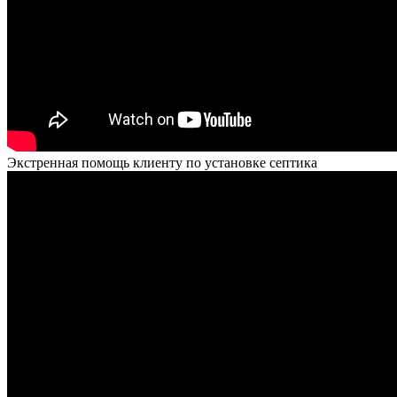
Экстренная помощь клиенту по установке септика