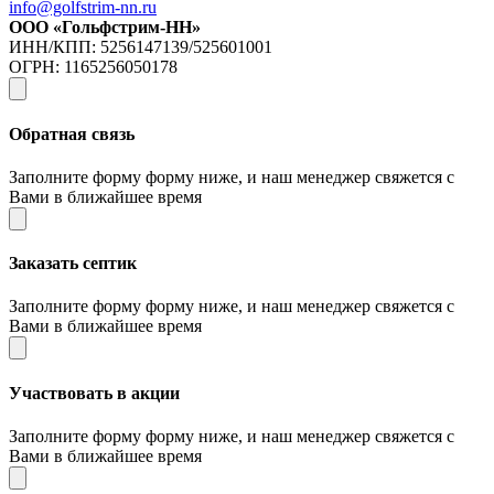
info@golfstrim-nn.ru
ООО «Гольфстрим-НН»
ИНН/КПП: 5256147139/525601001
ОГРН: 1165256050178
Обратная связь
Заполните форму форму ниже, и наш менеджер свяжется с
Вами в ближайшее время
Заказать септик
Заполните форму форму ниже, и наш менеджер свяжется с
Вами в ближайшее время
Участвовать в акции
Заполните форму форму ниже, и наш менеджер свяжется с
Вами в ближайшее время