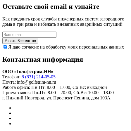
Оставьте свой email и узнайте
Как продлить срок службы инженерных систем загородного
дома в три раза и избежать внезапных аварийных ситуаций
Узнать бесплатно
Я даю согласие на обработку моих персональных данных
Контактная информация
ООО «Гольфстрим-НН»
Телефон:
8 (831) 214-05-05
Почта: info@golfstrim-nn.ru
Работа офиса:
Пн-Пт: 8.00 – 17.00, Сб-Вс: выходной
Прием заявок:
Пн-Пт: 8.00 – 20.00, Сб-Вс: 10.00 – 18.00
г. Нижний Новгород, ул. Проспект Ленина, дом 103А