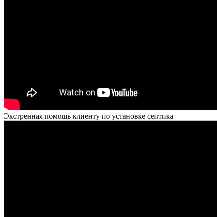
Экстренная помощь клиенту по установке септика