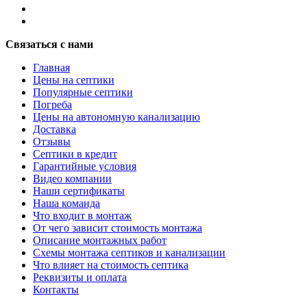
Связаться с нами
Главная
Цены на септики
Популярные септики
Погреба
Цены на автономную канализацию
Доставка
Отзывы
Септики в кредит
Гарантийные условия
Видео компании
Наши сертификаты
Наша команда
Что входит в монтаж
От чего зависит стоимость монтажа
Описание монтажных работ
Схемы монтажа септиков и канализации
Что влияет на стоимость септика
Реквизиты и оплата
Контакты