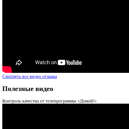
Смотреть все видео отзывы
Полезные видео
Контроль качества от телепрограммы «Домой!»