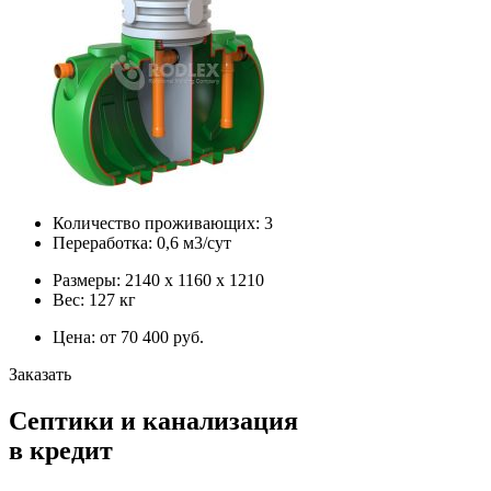
Количество проживающих: 3
Переработка: 0,6 м3/сут
Размеры: 2140 х 1160 х 1210
Вес: 127 кг
Цена: от 70 400 руб.
Заказать
Септики и канализация
в кредит