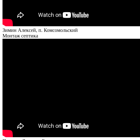
Зимин Алексей, п. Комсомольский
Монтаж септика