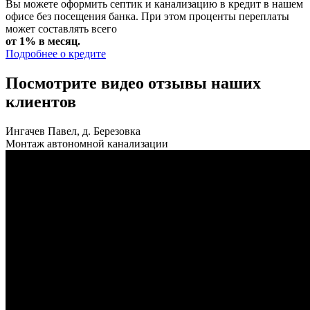
Вы можете оформить септик и канализацию в кредит в нашем
офисе без посещения банка. При этом проценты переплаты
может составлять всего
от 1% в месяц.
Подробнее о кредите
Посмотрите видео отзывы наших
клиентов
Ингачев Павел, д. Березовка
Монтаж автономной канализации