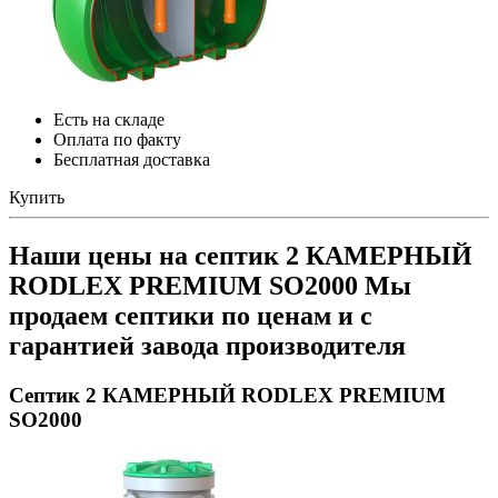
Есть на складе
Оплата по факту
Бесплатная доставка
Купить
Наши цены на септик 2 КАМЕРНЫЙ
RODLEX PREMIUM SO2000
Мы
продаем септики по ценам и с
гарантией завода производителя
Септик 2 КАМЕРНЫЙ RODLEX PREMIUM
SO2000