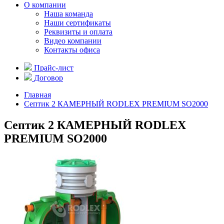
О компании
Наша команда
Наши сертификаты
Реквизиты и оплата
Видео компании
Контакты офиса
Прайс-лист
Договор
Главная
Септик 2 КАМЕРНЫЙ RODLEX PREMIUM SO2000
Септик 2 КАМЕРНЫЙ RODLEX
PREMIUM SO2000