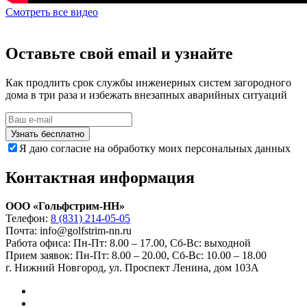
Смотреть все видео
Оставьте свой email и узнайте
Как продлить срок службы инженерных систем загородного
дома в три раза и избежать внезапных аварийных ситуаций
Узнать бесплатно
Я даю согласие на обработку моих персональных данных
Контактная информация
ООО «Гольфстрим-НН»
Телефон:
8 (831) 214-05-05
Почта: info@golfstrim-nn.ru
Работа офиса:
Пн-Пт: 8.00 – 17.00, Сб-Вс: выходной
Прием заявок:
Пн-Пт: 8.00 – 20.00, Сб-Вс: 10.00 – 18.00
г. Нижний Новгород, ул. Проспект Ленина, дом 103А