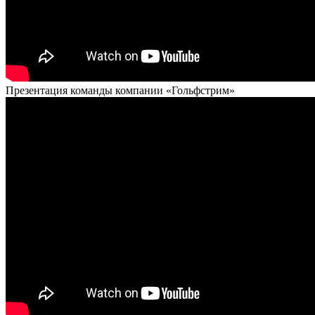
Презентация команды компании «Гольфстрим»