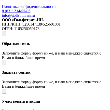
Политика конфиденциальности
8 (831)
214-05-05
info@golfstrim-nn.ru
ООО «Гольфстрим-НН»
ИНН/КПП: 5256147139/525601001
ОГРН: 1165256050178
Обратная связь
Заполните форму форму ниже, и наш менеджер свяжется с
Вами в ближайшее время
Заказать септик
Заполните форму форму ниже, и наш менеджер свяжется с
Вами в ближайшее время
Участвовать в акции