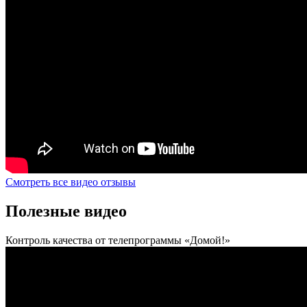
Смотреть все видео отзывы
Полезные видео
Контроль качества от телепрограммы «Домой!»