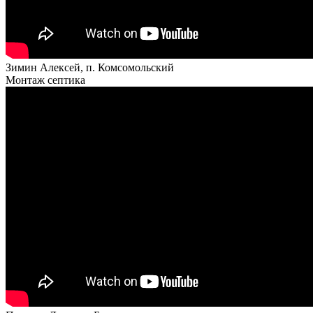
Зимин Алексей, п. Комсомольский
Монтаж септика