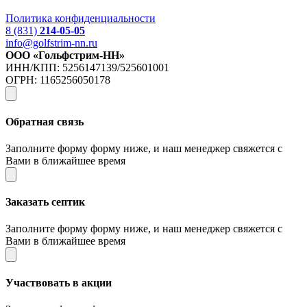
Политика конфиденциальности
8 (831)
214-05-05
info@golfstrim-nn.ru
ООО «Гольфстрим-НН»
ИНН/КПП: 5256147139/525601001
ОГРН: 1165256050178
Обратная связь
Заполните форму форму ниже, и наш менеджер свяжется с
Вами в ближайшее время
Заказать септик
Заполните форму форму ниже, и наш менеджер свяжется с
Вами в ближайшее время
Участвовать в акции