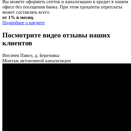
Вы можете оформить септик и канализацию в кредит в нашем
офисе без посещения банка. При этом проценты переплаты
может составлять всего
от 1% в месяц.
Подробнее о кредите
Посмотрите видео отзывы наших
клиентов
Ингачев Павел, д. Березовка
Монтаж автономной канализации