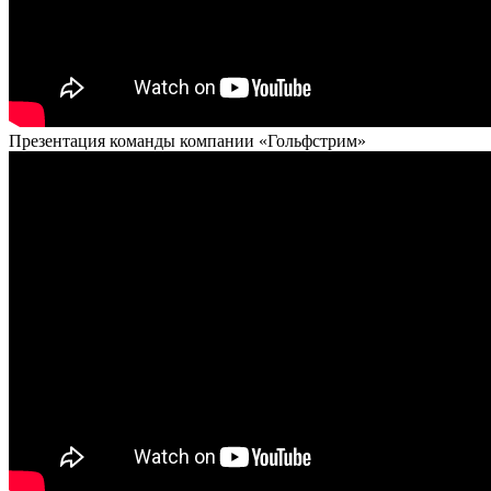
Презентация команды компании «Гольфстрим»