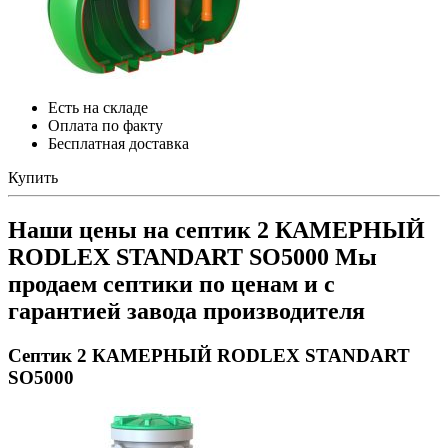
Есть на складе
Оплата по факту
Бесплатная доставка
Купить
Наши цены на септик 2 КАМЕРНЫЙ
RODLEX STANDART SO5000
Мы
продаем септики по ценам и с
гарантией завода производителя
Септик 2 КАМЕРНЫЙ RODLEX STANDART
SO5000