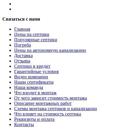
Связаться с нами
Главная
Цены на септики
Популярные септики
Погреба
Цены на автономную канализацию
Доставка
Отзывы
Септики в кредит
Гарантийные условия
Видео компании
Наши сертификаты
Наша команда
Что входит в монтаж
От чего зависит стоимость монтажа
Описание монтажных работ
Схемы монтажа септиков и канализации
Что влияет на стоимость септика
Реквизиты и оплата
Контакты