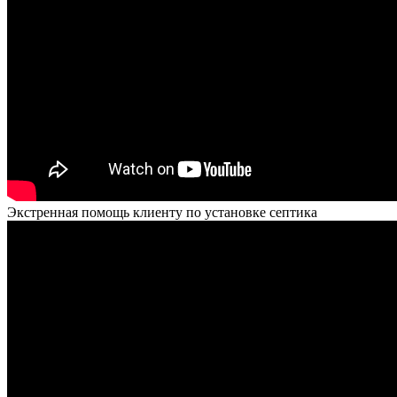
Экстренная помощь клиенту по установке септика