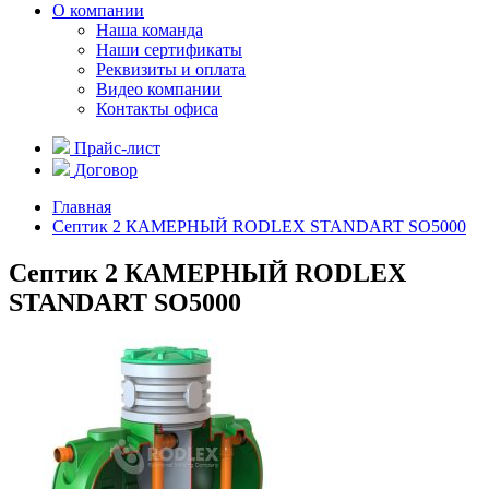
О компании
Наша команда
Наши сертификаты
Реквизиты и оплата
Видео компании
Контакты офиса
Прайс-лист
Договор
Главная
Септик 2 КАМЕРНЫЙ RODLEX STANDART SO5000
Септик 2 КАМЕРНЫЙ RODLEX
STANDART SO5000