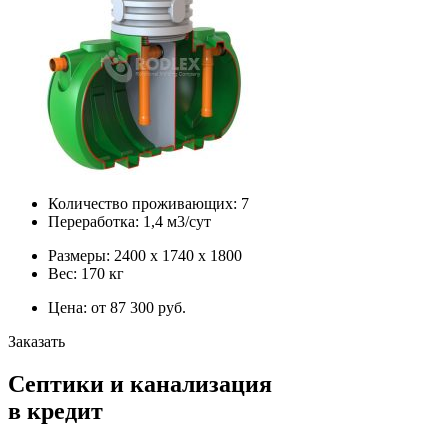
Количество проживающих: 7
Переработка: 1,4 м3/сут
Размеры: 2400 х 1740 х 1800
Вес: 170 кг
Цена: от 87 300 руб.
Заказать
Септики и канализация
в кредит