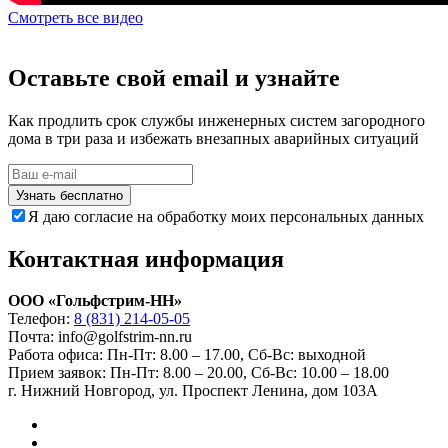
Смотреть все видео
Оставьте свой email и узнайте
Как продлить срок службы инженерных систем загородного
дома в три раза и избежать внезапных аварийных ситуаций
Узнать бесплатно
Я даю согласие на обработку моих персональных данных
Контактная информация
ООО «Гольфстрим-НН»
Телефон:
8 (831) 214-05-05
Почта: info@golfstrim-nn.ru
Работа офиса:
Пн-Пт: 8.00 – 17.00, Сб-Вс: выходной
Прием заявок:
Пн-Пт: 8.00 – 20.00, Сб-Вс: 10.00 – 18.00
г. Нижний Новгород, ул. Проспект Ленина, дом 103А