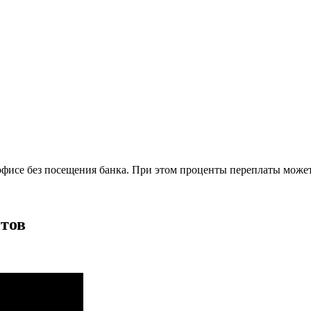
фисе без посещения банка. При этом проценты переплаты может
тов