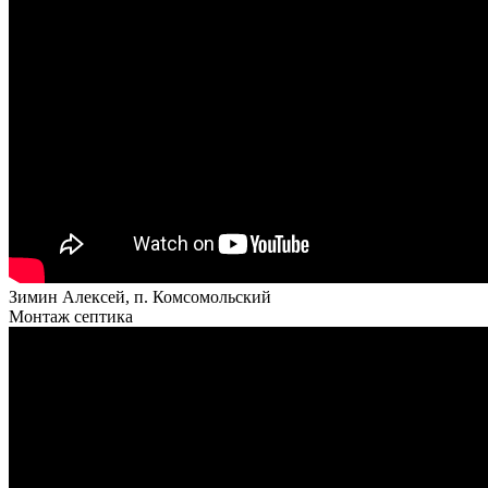
Зимин Алексей, п. Комсомольский
Монтаж септика