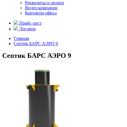
Реквизиты и оплата
Видео компании
Контакты офиса
Прайс-лист
Договор
Главная
Септик БАРС АЭРО 9
Септик БАРС АЭРО 9