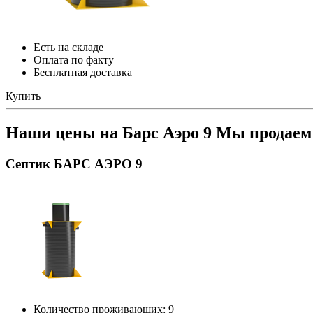
Есть на складе
Оплата по факту
Бесплатная доставка
Купить
Наши цены на Барс Аэро 9
Мы продаем 
Септик БАРС АЭРО 9
Количество проживающих: 9