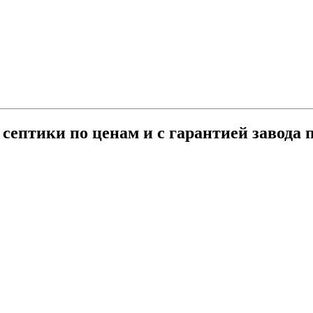
септики по ценам и с гарантией завода 