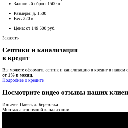
Залповый сброс: 1500 л
Размеры: д. 1500
Вес: 220 кг
Цена: от 149 500 руб.
Заказать
Септики и канализация
в кредит
Вы можете оформить септик и канализацию в кредит в нашем о
от 1% в месяц.
Подробнее о кредите
Посмотрите видео отзывы наших клиен
Ингачев Павел, д. Березовка
Монтаж автономной канализации