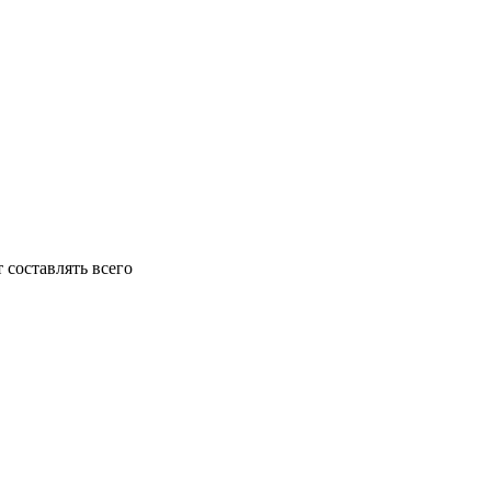
 составлять всего