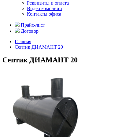
Реквизиты и оплата
Видео компании
Контакты офиса
Прайс-лист
Договор
Главная
Септик ДИАМАНТ 20
Септик ДИАМАНТ 20