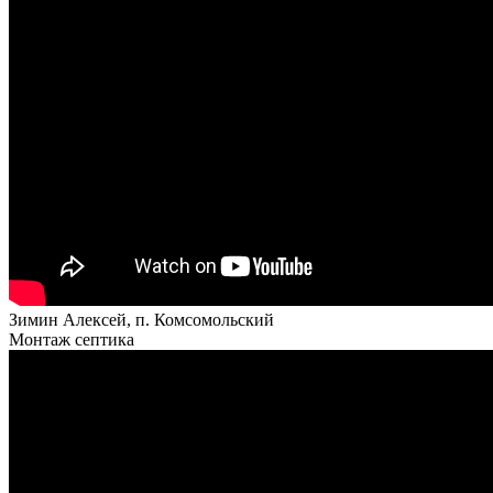
Зимин Алексей, п. Комсомольский
Монтаж септика