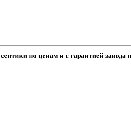
септики по ценам и с гарантией завода 