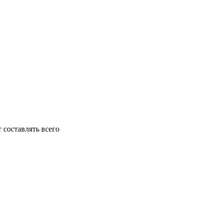
 составлять всего