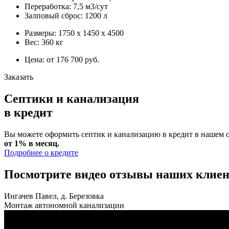
Переработка: 7,5 м3/сут
Залповый сброс: 1200 л
Размеры: 1750 х 1450 х 4500
Вес: 360 кг
Цена: от 176 700 руб.
Заказать
Септики и канализация
в кредит
Вы можете оформить септик и канализацию в кредит в нашем о
от 1% в месяц.
Подробнее о кредите
Посмотрите видео отзывы наших клиен
Ингачев Павел, д. Березовка
Монтаж автономной канализации