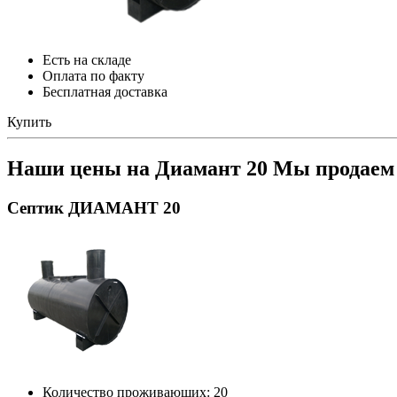
Есть на складе
Оплата по факту
Бесплатная доставка
Купить
Наши цены на Диамант 20
Мы продаем 
Септик ДИАМАНТ 20
Количество проживающих: 20