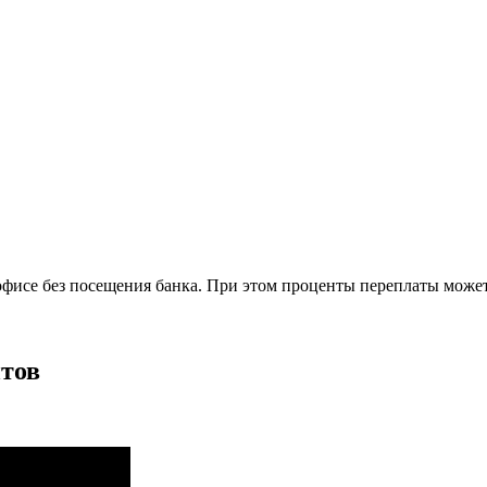
фисе без посещения банка. При этом проценты переплаты может
тов