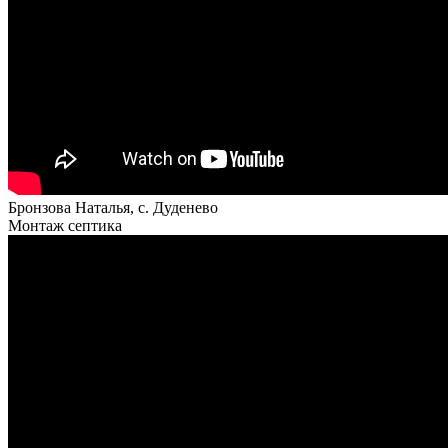
Бронзова Наталья, с. Дуденево
Монтаж септика