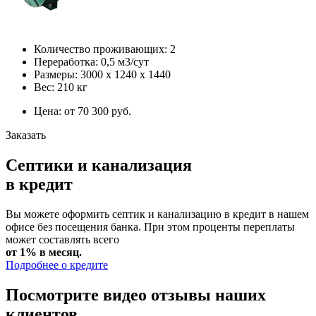
Количество проживающих: 2
Переработка: 0,5 м3/сут
Размеры: 3000 х 1240 х 1440
Вес: 210 кг
Цена: от 70 300 руб.
Заказать
Септики и канализация
в кредит
Вы можете оформить септик и канализацию в кредит в нашем
офисе без посещения банка. При этом проценты переплаты
может составлять всего
от 1% в месяц.
Подробнее о кредите
Посмотрите видео отзывы наших
клиентов