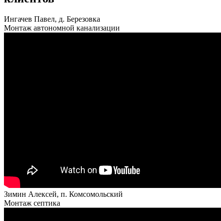
Ингачев Павел, д. Березовка
Монтаж автономной канализации
Зимин Алексей, п. Комсомольский
Монтаж септика