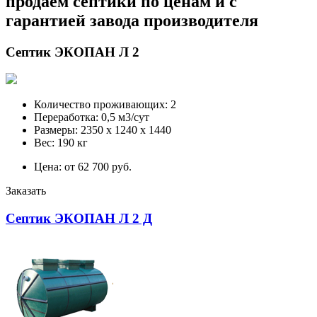
продаем септики по ценам и с
гарантией завода производителя
Септик ЭКОПАН Л 2
Количество проживающих: 2
Переработка: 0,5 м3/сут
Размеры: 2350 х 1240 х 1440
Вес: 190 кг
Цена: от 62 700 руб.
Заказать
Септик ЭКОПАН Л 2 Д