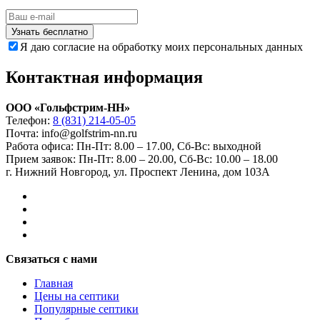
Узнать бесплатно
Я даю согласие на обработку моих персональных данных
Контактная информация
ООО «Гольфстрим-НН»
Телефон:
8 (831) 214-05-05
Почта: info@golfstrim-nn.ru
Работа офиса:
Пн-Пт: 8.00 – 17.00, Сб-Вс: выходной
Прием заявок:
Пн-Пт: 8.00 – 20.00, Сб-Вс: 10.00 – 18.00
г. Нижний Новгород, ул. Проспект Ленина, дом 103А
Связаться с нами
Главная
Цены на септики
Популярные септики