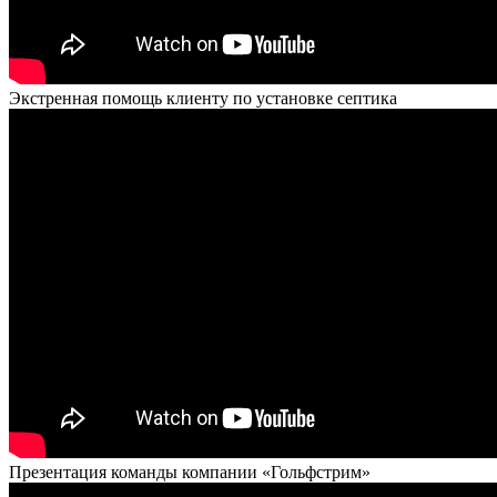
Экстренная помощь клиенту по установке септика
Презентация команды компании «Гольфстрим»