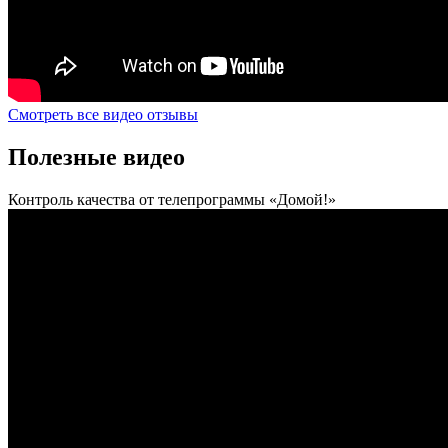
Смотреть все видео отзывы
Полезные видео
Контроль качества от телепрограммы «Домой!»