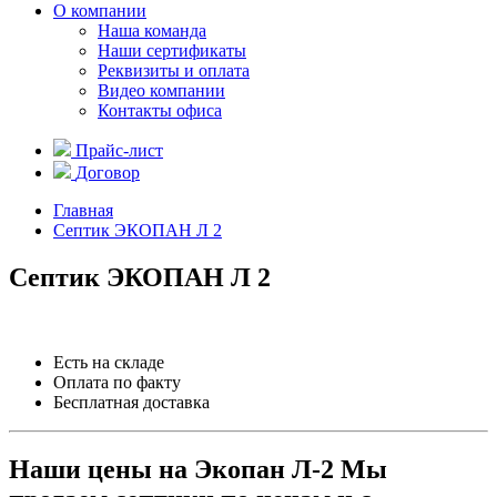
О компании
Наша команда
Наши сертификаты
Реквизиты и оплата
Видео компании
Контакты офиса
Прайс-лист
Договор
Главная
Септик ЭКОПАН Л 2
Септик ЭКОПАН Л 2
Есть на складе
Оплата по факту
Бесплатная доставка
Наши цены на Экопан Л-2
Мы