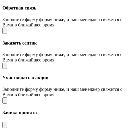
Обратная связь
Заполните форму форму ниже, и наш менеджер свяжется с
Вами в ближайшее время
Заказать септик
Заполните форму форму ниже, и наш менеджер свяжется с
Вами в ближайшее время
Участвовать в акции
Заполните форму форму ниже, и наш менеджер свяжется с
Вами в ближайшее время
Заявка принята