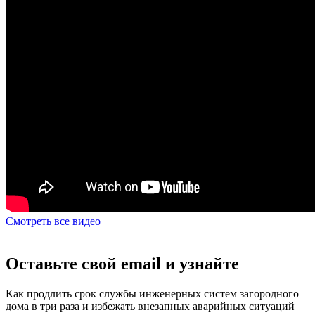
Смотреть все видео
Оставьте свой email и узнайте
Как продлить срок службы инженерных систем загородного
дома в три раза и избежать внезапных аварийных ситуаций