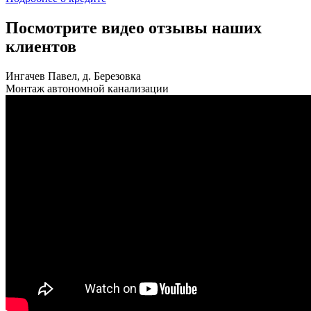
Посмотрите видео отзывы наших
клиентов
Ингачев Павел, д. Березовка
Монтаж автономной канализации