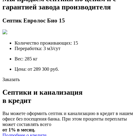
гарантией завода производителя
Септик Евролос Био 15
Количество проживающих: 15
Переработка: 3 м3/сут
Вес: 285 кг
Цена: от 289 300 руб.
Заказать
Септики и канализация
в кредит
Вы можете оформить септик и канализацию в кредит в нашем
офисе без посещения банка. При этом проценты переплаты
может составлять всего
от 1% в месяц.
Подробнее о кредите