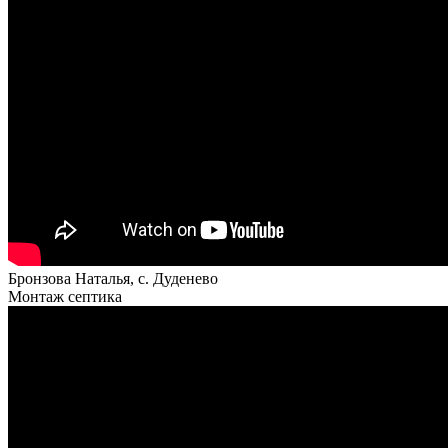
Бронзова Наталья, с. Дуденево
Монтаж септика