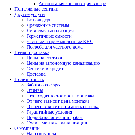
Автономная канализация в кафе
Популярные септики
Другие услуги
Газгольдеры
Дренажные системы
Ливневая канализация
Герметичные емкости
Частные и промышленные КНС
Погреба для частного дома
Цены и доставка
Цены на септики
Цены на автономную канализацию
Септики в кредит
Доставка
Полезно знать
Забота о соседях
Отзывы
Что входит в стоимость монтажа
От чего зависит цена монтажа
От чего зависит стоимость септика
Гарантийные условия
Подробное описание работ
Схемы монтажа канализации
О компании
Наша команда