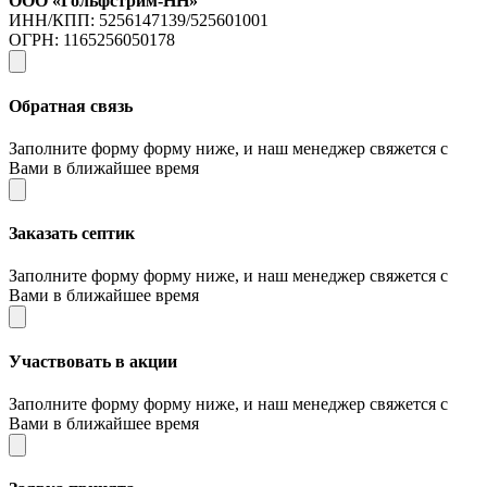
ООО «Гольфстрим-НН»
ИНН/КПП: 5256147139/525601001
ОГРН: 1165256050178
Обратная связь
Заполните форму форму ниже, и наш менеджер свяжется с
Вами в ближайшее время
Заказать септик
Заполните форму форму ниже, и наш менеджер свяжется с
Вами в ближайшее время
Участвовать в акции
Заполните форму форму ниже, и наш менеджер свяжется с
Вами в ближайшее время