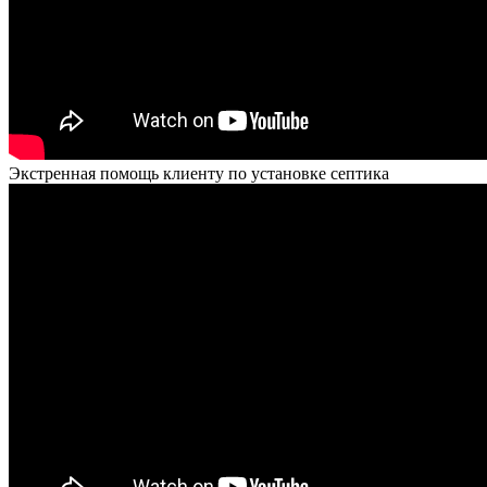
Экстренная помощь клиенту по установке септика