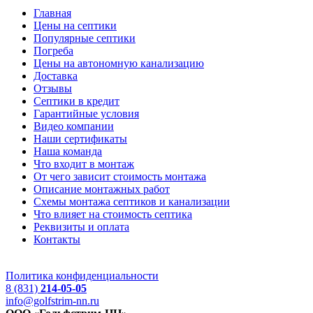
Главная
Цены на септики
Популярные септики
Погреба
Цены на автономную канализацию
Доставка
Отзывы
Септики в кредит
Гарантийные условия
Видео компании
Наши сертификаты
Наша команда
Что входит в монтаж
От чего зависит стоимость монтажа
Описание монтажных работ
Схемы монтажа септиков и канализации
Что влияет на стоимость септика
Реквизиты и оплата
Контакты
Политика конфиденциальности
8 (831)
214-05-05
info@golfstrim-nn.ru