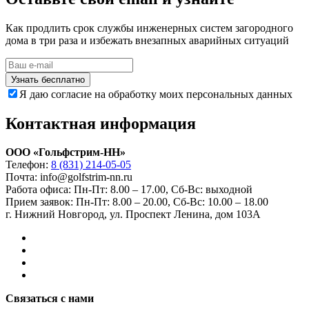
Как продлить срок службы инженерных систем загородного
дома в три раза и избежать внезапных аварийных ситуаций
Узнать бесплатно
Я даю согласие на обработку моих персональных данных
Контактная информация
ООО «Гольфстрим-НН»
Телефон:
8 (831) 214-05-05
Почта: info@golfstrim-nn.ru
Работа офиса:
Пн-Пт: 8.00 – 17.00, Сб-Вс: выходной
Прием заявок:
Пн-Пт: 8.00 – 20.00, Сб-Вс: 10.00 – 18.00
г. Нижний Новгород, ул. Проспект Ленина, дом 103А
Связаться с нами