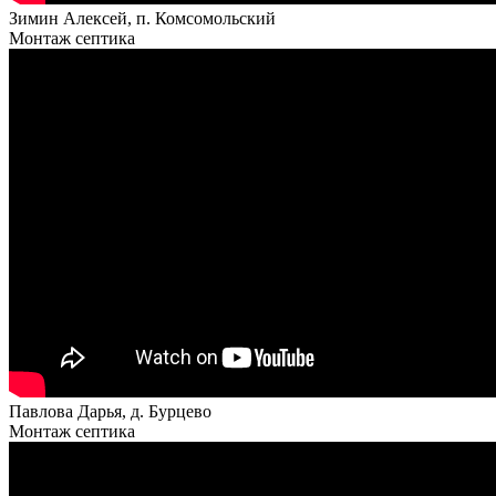
Зимин Алексей, п. Комсомольский
Монтаж септика
Павлова Дарья, д. Бурцево
Монтаж септика