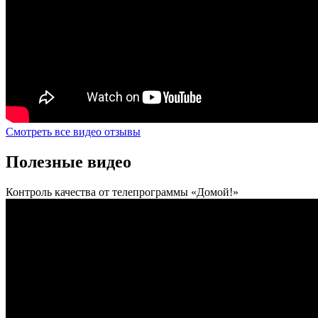
Смотреть все видео отзывы
Полезные видео
Контроль качества от телепрограммы «Домой!»