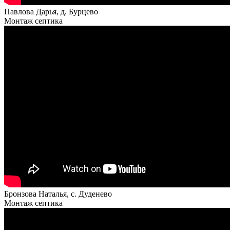
Павлова Дарья, д. Бурцево
Монтаж септика
Бронзова Наталья, с. Дуденево
Монтаж септика