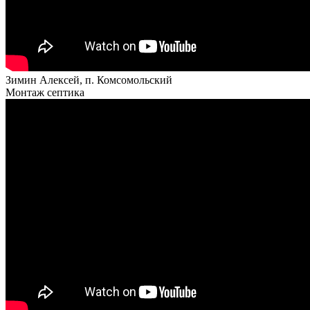
Зимин Алексей, п. Комсомольский
Монтаж септика