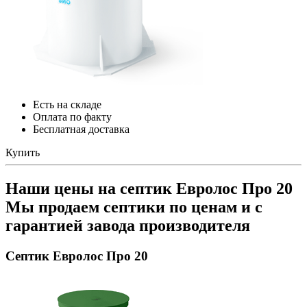
Есть на складе
Оплата по факту
Бесплатная доставка
Купить
Наши цены на cептик Евролос Про 20
Мы продаем септики по ценам и с
гарантией завода производителя
Септик Евролос Про 20