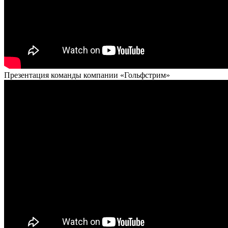
Презентация команды компании «Гольфстрим»