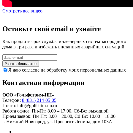
Смотреть все видео
Оставьте свой email и узнайте
Как продлить срок службы инженерных систем загородного
дома в три раза и избежать внезапных аварийных ситуаций
Узнать бесплатно
Я даю согласие на обработку моих персональных данных
Контактная информация
ООО «Гольфстрим-НН»
Телефон:
8 (831) 214-05-05
Почта: info@golfstrim-nn.ru
Работа офиса:
Пн-Пт: 8.00 – 17.00, Сб-Вс: выходной
Прием заявок:
Пн-Пт: 8.00 – 20.00, Сб-Вс: 10.00 – 18.00
г. Нижний Новгород, ул. Проспект Ленина, дом 103А