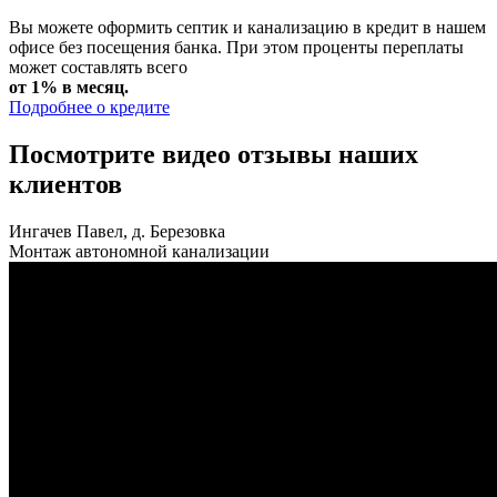
Вы можете оформить септик и канализацию в кредит в нашем
офисе без посещения банка. При этом проценты переплаты
может составлять всего
от 1% в месяц.
Подробнее о кредите
Посмотрите видео отзывы наших
клиентов
Ингачев Павел, д. Березовка
Монтаж автономной канализации