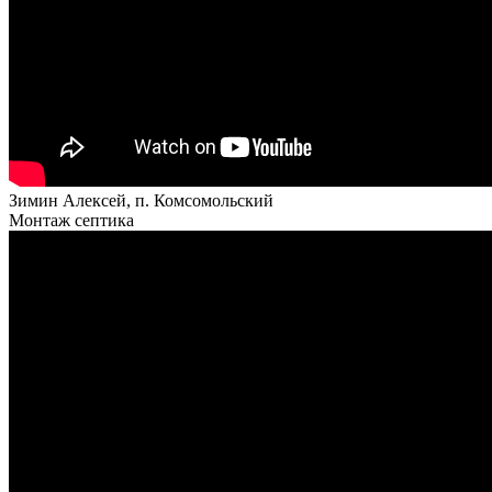
Зимин Алексей, п. Комсомольский
Монтаж септика