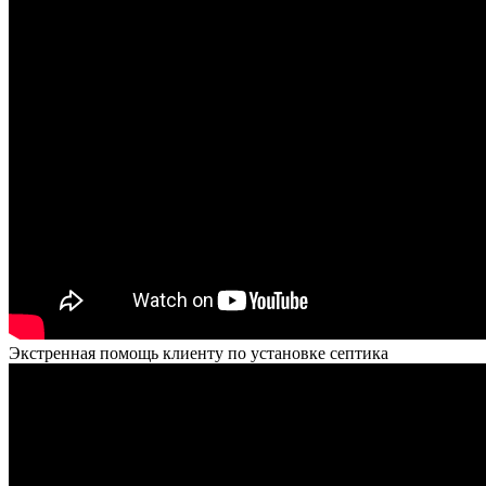
Экстренная помощь клиенту по установке септика