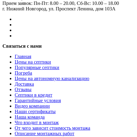
Прием заявок:
Пн-Пт: 8.00 – 20.00, Сб-Вс: 10.00 – 18.00
г. Нижний Новгород, ул. Проспект Ленина, дом 103А
Связаться с нами
Главная
Цены на септики
Популярные септики
Погреба
Цены на автономную канализацию
Доставка
Отзывы
Септики в кредит
Гарантийные условия
Видео компании
Наши сертификаты
Наша команда
Что входит в монтаж
От чего зависит стоимость монтажа
Описание монтажных работ