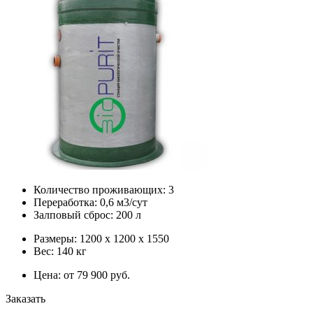
Количество проживающих: 3
Переработка: 0,6 м3/сут
Залповый сброс: 200 л
Размеры: 1200 х 1200 х 1550
Вес: 140 кг
Цена: от 79 900 руб.
Заказать