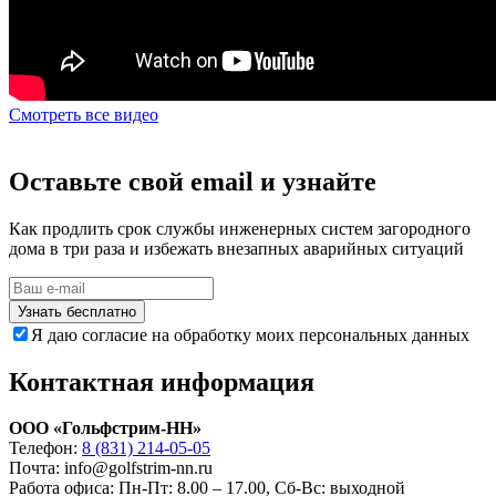
Смотреть все видео
Оставьте свой email и узнайте
Как продлить срок службы инженерных систем загородного
дома в три раза и избежать внезапных аварийных ситуаций
Узнать бесплатно
Я даю согласие на обработку моих персональных данных
Контактная информация
ООО «Гольфстрим-НН»
Телефон:
8 (831) 214-05-05
Почта: info@golfstrim-nn.ru
Работа офиса:
Пн-Пт: 8.00 – 17.00, Сб-Вс: выходной