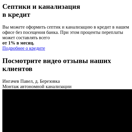
Септики и канализация
в кредит
Вы можете оформить септик и канализацию в кредит в нашем
офисе без посещения банка. При этом проценты переплаты
может составлять всего
от 1% в месяц.
Подробнее о кредите
Посмотрите видео отзывы наших
клиентов
Ингачев Павел, д. Березовка
Монтаж автономной канализации