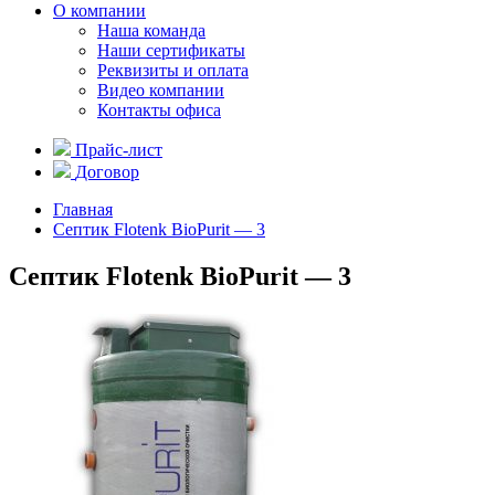
О компании
Наша команда
Наши сертификаты
Реквизиты и оплата
Видео компании
Контакты офиса
Прайс-лист
Договор
Главная
Септик Flotenk BioPurit — 3
Септик Flotenk BioPurit — 3