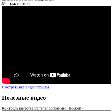
Монтаж септика
Смотреть все видео отзывы
Полезные видео
Контроль качества от телепрограммы «Домой!»