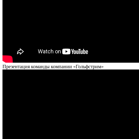
Презентация команды компании «Гольфстрим»