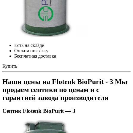
Есть на складе
Оплата по факту
Бесплатная доставка
Купить
Наши цены на Flotenk BioPurit - 3
Мы
продаем септики по ценам и с
гарантией завода производителя
Септик Flotenk BioPurit — 3