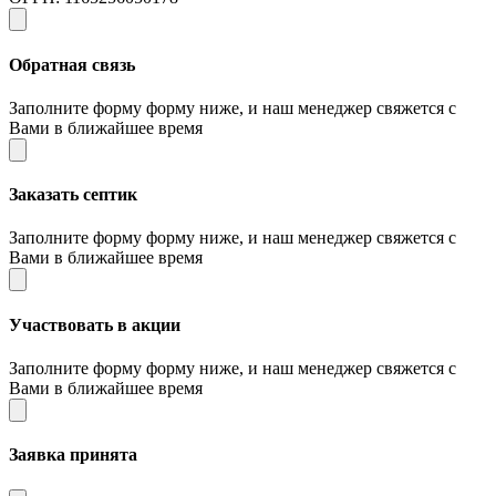
Обратная связь
Заполните форму форму ниже, и наш менеджер свяжется с
Вами в ближайшее время
Заказать септик
Заполните форму форму ниже, и наш менеджер свяжется с
Вами в ближайшее время
Участвовать в акции
Заполните форму форму ниже, и наш менеджер свяжется с
Вами в ближайшее время
Заявка принята