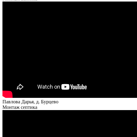
Павлова Дарья, д. Бурцево
Монтаж септика