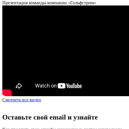
Презентация команды компании «Гольфстрим»
Смотреть все видео
Оставьте свой email и узнайте