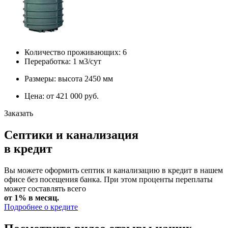
Количество проживающих: 6
Переработка: 1 м3/сут
Размеры: высота 2450 мм
Цена: от 421 000 руб.
Заказать
Септики и канализация
в кредит
Вы можете оформить септик и канализацию в кредит в нашем
офисе без посещения банка. При этом проценты переплаты
может составлять всего
от 1% в месяц.
Подробнее о кредите