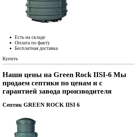
Есть на складе
Оплата по факту
Бесплатная доставка
Купить
Наши цены на Green Rock IISI-6
Мы
продаем септики по ценам и с
гарантией завода производителя
Септик GREEN ROCK IISI 6