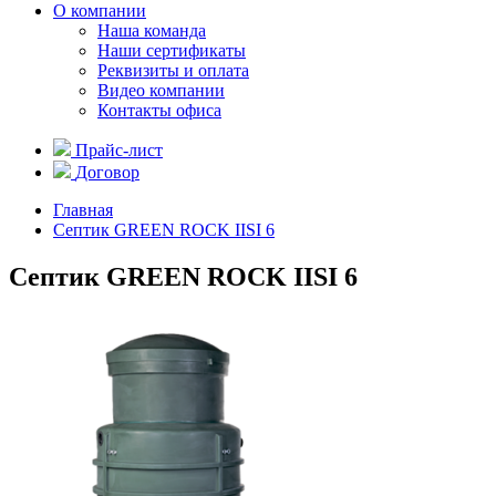
О компании
Наша команда
Наши сертификаты
Реквизиты и оплата
Видео компании
Контакты офиса
Прайс-лист
Договор
Главная
Септик GREEN ROCK IISI 6
Септик GREEN ROCK IISI 6