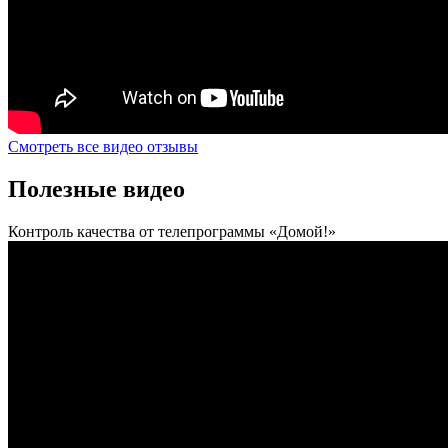
Смотреть все видео отзывы
Полезные видео
Контроль качества от телепрограммы «Домой!»