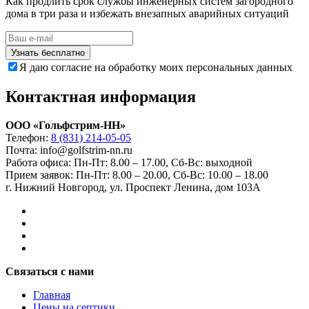
Как продлить срок службы инженерных систем загородного
дома в три раза и избежать внезапных аварийных ситуаций
Узнать бесплатно
Я даю согласие на обработку моих персональных данных
Контактная информация
ООО «Гольфстрим-НН»
Телефон:
8 (831) 214-05-05
Почта: info@golfstrim-nn.ru
Работа офиса:
Пн-Пт: 8.00 – 17.00, Сб-Вс: выходной
Прием заявок:
Пн-Пт: 8.00 – 20.00, Сб-Вс: 10.00 – 18.00
г. Нижний Новгород, ул. Проспект Ленина, дом 103А
Связаться с нами
Главная
Цены на септики