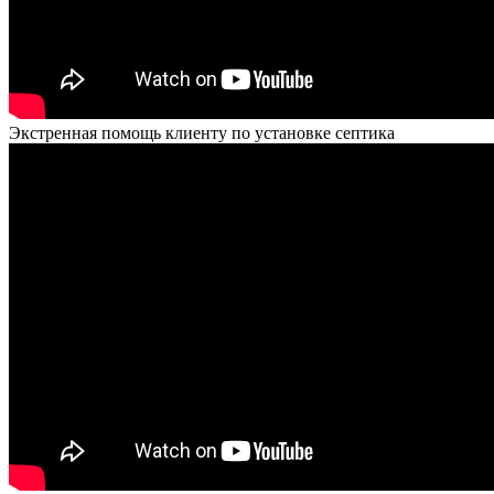
Экстренная помощь клиенту по установке септика