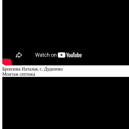
Бронзова Наталья, с. Дуденево
Монтаж септика