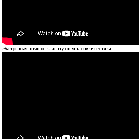
Экстренная помощь клиенту по установке септика