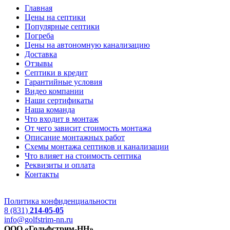
Главная
Цены на септики
Популярные септики
Погреба
Цены на автономную канализацию
Доставка
Отзывы
Септики в кредит
Гарантийные условия
Видео компании
Наши сертификаты
Наша команда
Что входит в монтаж
От чего зависит стоимость монтажа
Описание монтажных работ
Схемы монтажа септиков и канализации
Что влияет на стоимость септика
Реквизиты и оплата
Контакты
Политика конфиденциальности
8 (831)
214-05-05
info@golfstrim-nn.ru
ООО «Гольфстрим-НН»