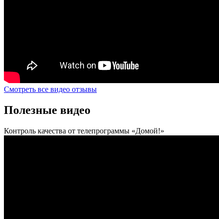
Смотреть все видео отзывы
Полезные видео
Контроль качества от телепрограммы «Домой!»