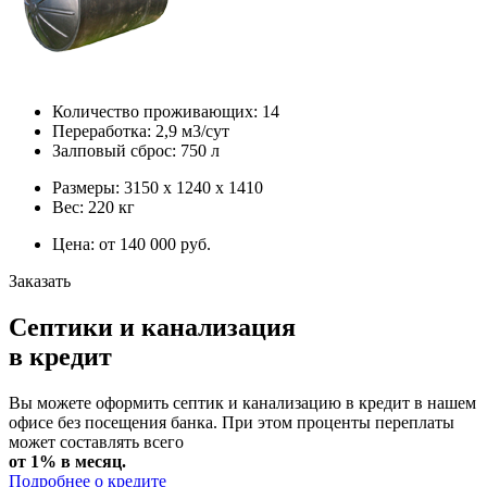
Количество проживающих: 14
Переработка: 2,9 м3/сут
Залповый сброс: 750 л
Размеры: 3150 х 1240 х 1410
Вес: 220 кг
Цена: от 140 000 руб.
Заказать
Септики и канализация
в кредит
Вы можете оформить септик и канализацию в кредит в нашем
офисе без посещения банка. При этом проценты переплаты
может составлять всего
от 1% в месяц.
Подробнее о кредите