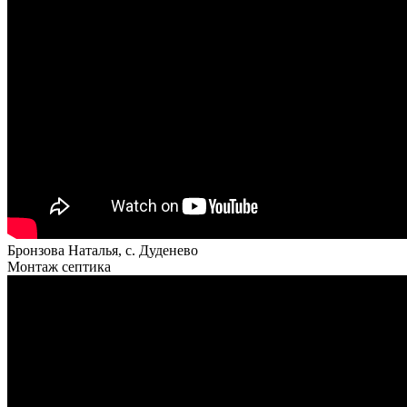
Бронзова Наталья, с. Дуденево
Монтаж септика