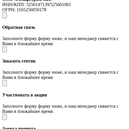
ИНН/КПП: 5256147139/525601001
ОГРН: 1165256050178
Обратная связь
Заполните форму форму ниже, и наш менеджер свяжется с
Вами в ближайшее время
Заказать септик
Заполните форму форму ниже, и наш менеджер свяжется с
Вами в ближайшее время
Участвовать в акции
Заполните форму форму ниже, и наш менеджер свяжется с
Вами в ближайшее время
Заявка принята