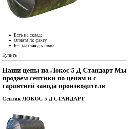
Есть на складе
Оплата по факту
Бесплатная доставка
Купить
Наши цены на Локос 5 Д Стандарт
Мы
продаем септики по ценам и с
гарантией завода производителя
Септик ЛОКОС 5 Д СТАНДАРТ