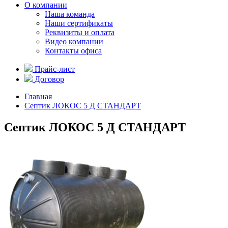
О компании
Наша команда
Наши сертификаты
Реквизиты и оплата
Видео компании
Контакты офиса
Прайс-лист
Договор
Главная
Септик ЛОКОС 5 Д СТАНДАРТ
Септик ЛОКОС 5 Д СТАНДАРТ