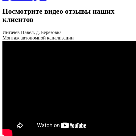
Посмотрите видео отзывы наших
клиентов
Ингачев Павел, д. Березовка
Монтаж автономной канализации