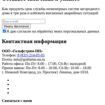
Как продлить срок службы инженерных систем загородного
дома в три раза и избежать внезапных аварийных ситуаций
Узнать бесплатно
Я даю согласие на обработку моих персональных данных
Контактная информация
ООО «Гольфстрим-НН»
Телефон:
8 (831) 214-05-05
Почта: info@golfstrim-nn.ru
Работа офиса:
Пн-Пт: 8.00 – 17.00, Сб-Вс: выходной
Прием заявок:
Пн-Пт: 8.00 – 20.00, Сб-Вс: 10.00 – 18.00
г. Нижний Новгород, ул. Проспект Ленина, дом 103А
Связаться с нами