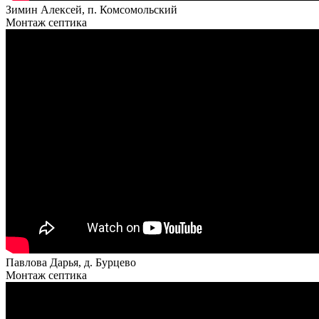
Зимин Алексей, п. Комсомольский
Монтаж септика
Павлова Дарья, д. Бурцево
Монтаж септика