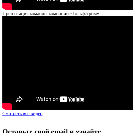
Презентация команды компании «Гольфстрим»
Смотреть все видео
Оставьте свой email и узнайте