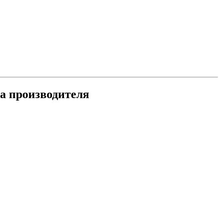
да производителя