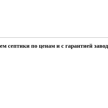
м септики по ценам и с гарантией заво