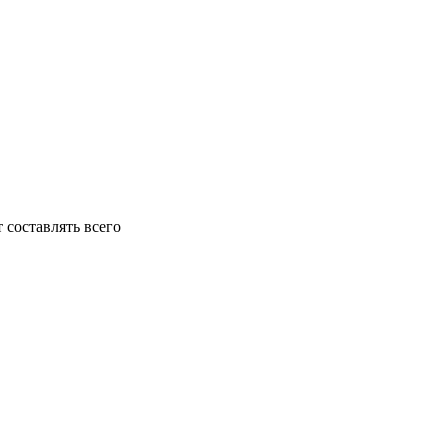
 составлять всего