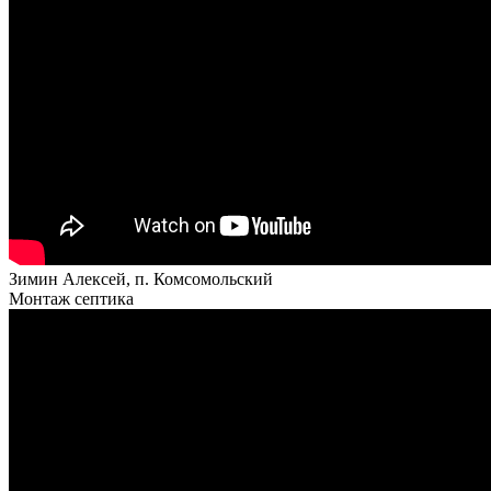
Зимин Алексей, п. Комсомольский
Монтаж септика