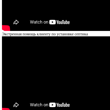
Экстренная помощь клиенту по установке септика