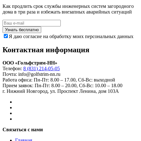
Как продлить срок службы инженерных систем загородного
дома в три раза и избежать внезапных аварийных ситуаций
Узнать бесплатно
Я даю согласие на обработку моих персональных данных
Контактная информация
ООО «Гольфстрим-НН»
Телефон:
8 (831) 214-05-05
Почта: info@golfstrim-nn.ru
Работа офиса:
Пн-Пт: 8.00 – 17.00, Сб-Вс: выходной
Прием заявок:
Пн-Пт: 8.00 – 20.00, Сб-Вс: 10.00 – 18.00
г. Нижний Новгород, ул. Проспект Ленина, дом 103А
Связаться с нами
Главная