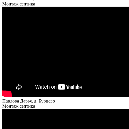
Монтаж септика
Павлова Дарья, д. Бурцево
Монтаж септика