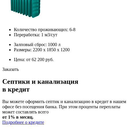
Количество проживающих: 6-8
Переработка: 1 м3/сут
Залповый сброс: 1000 л
Размеры: 2200 х 1850 х 1200
Цена: от 62 200 руб.
Заказать
Септики и канализация
в кредит
Вы можете оформить септик и канализацию в кредит в нашем
офисе без посещения банка. При этом проценты переплаты
может составлять всего
от 1% в месяц.
Подробнее о кредите