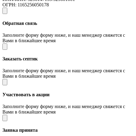
ОГРН: 1165256050178
Обратная связь
Заполните форму форму ниже, и наш менеджер свяжется с
Вами в ближайшее время
Заказать септик
Заполните форму форму ниже, и наш менеджер свяжется с
Вами в ближайшее время
Участвовать в акции
Заполните форму форму ниже, и наш менеджер свяжется с
Вами в ближайшее время
Заявка принята