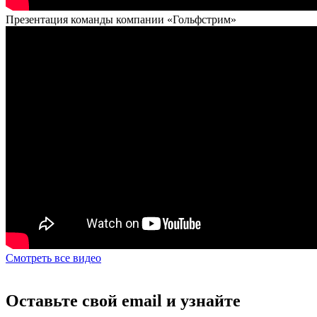
Презентация команды компании «Гольфстрим»
Смотреть все видео
Оставьте свой email и узнайте