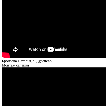
Бронзова Наталья, с. Дуденево
Монтаж септика