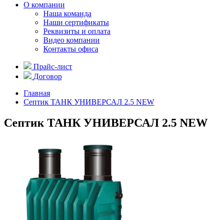
О компании
Наша команда
Наши сертификаты
Реквизиты и оплата
Видео компании
Контакты офиса
Прайс-лист
Договор
Главная
Септик ТАНК УНИВЕРСАЛ 2.5 NEW
Септик ТАНК УНИВЕРСАЛ 2.5 NEW