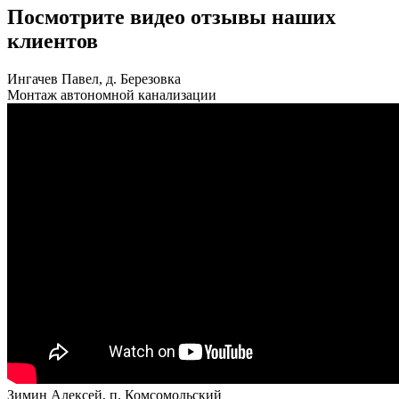
Посмотрите видео отзывы наших
клиентов
Ингачев Павел, д. Березовка
Монтаж автономной канализации
Зимин Алексей, п. Комсомольский