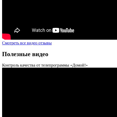
Смотреть все видео отзывы
Полезные видео
Контроль качества от телепрограммы «Домой!»