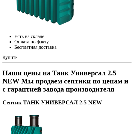
Есть на складе
Оплата по факту
Бесплатная доставка
Купить
Наши цены на Танк Универсал 2.5
NEW
Мы продаем септики по ценам и
с гарантией завода производителя
Септик ТАНК УНИВЕРСАЛ 2.5 NEW