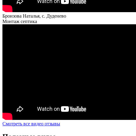
Бронзова Наталья, с. Дуденево
Монтаж септика
Смотреть все видео отзывы