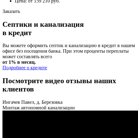
Цена: от 159 210 руб.
Заказать
Септики и канализация
в кредит
Вы можете оформить септик и канализацию в кредит в нашем
офисе без посещения банка. При этом проценты переплаты
может составлять всего
от 1% в месяц.
Подробнее о кредите
Посмотрите видео отзывы наших
клиентов
Ингачев Павел, д. Березовка
Монтаж автономной канализации