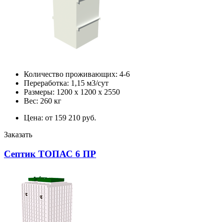
Количество проживающих: 4-6
Переработка: 1,15 м3/сут
Размеры: 1200 х 1200 х 2550
Вес: 260 кг
Цена: от 159 210 руб.
Заказать
Септик ТОПАС 6 ПР