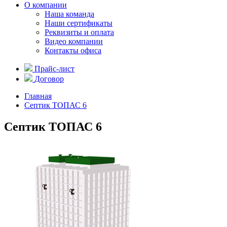
О компании
Наша команда
Наши сертификаты
Реквизиты и оплата
Видео компании
Контакты офиса
Прайс-лист
Договор
Главная
Септик ТОПАС 6
Септик ТОПАС 6