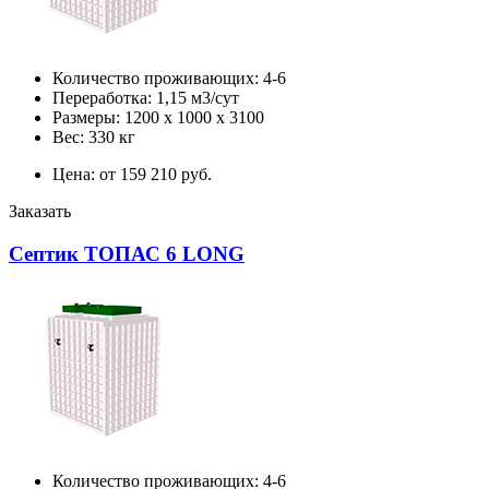
Количество проживающих: 4-6
Переработка: 1,15 м3/сут
Размеры: 1200 х 1000 х 3100
Вес: 330 кг
Цена: от 159 210 руб.
Заказать
Септик ТОПАС 6 LONG
Количество проживающих: 4-6