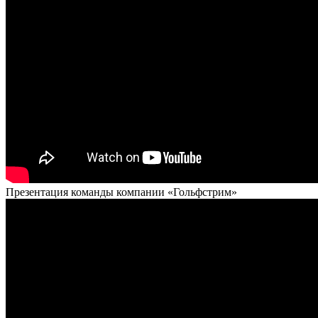
Презентация команды компании «Гольфстрим»