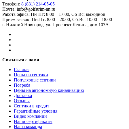
Телефон:
8 (831) 214-05-05
Почта: info@golfstrim-nn.ru
Работа офиса:
Пн-Пт: 8.00 – 17.00, Сб-Вс: выходной
Прием заявок:
Пн-Пт: 8.00 – 20.00, Сб-Вс: 10.00 – 18.00
г. Нижний Новгород, ул. Проспект Ленина, дом 103А
Связаться с нами
Главная
Цены на септики
Популярные септики
Погреба
Цены на автономную канализацию
Доставка
Отзывы
Септики в кредит
Гарантийные условия
Видео компании
Наши сертификаты
Наша команда