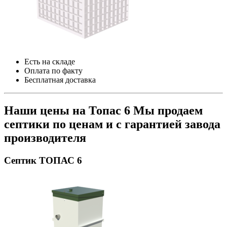
Есть на складе
Оплата по факту
Бесплатная доставка
Наши цены на Топас 6
Мы продаем
септики по ценам и с гарантией завода
производителя
Септик ТОПАС 6