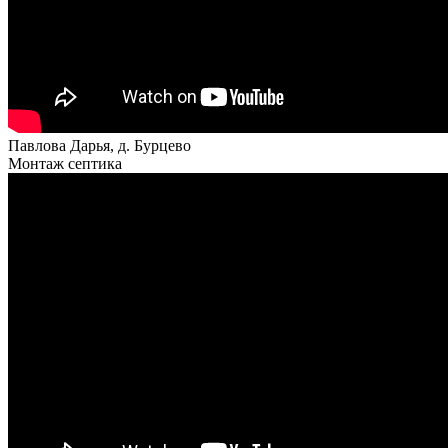
Павлова Дарья, д. Бурцево
Монтаж септика