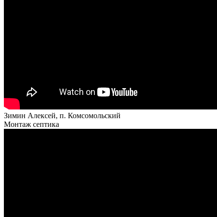
Зимин Алексей, п. Комсомольский
Монтаж септика