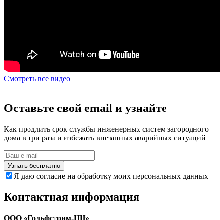
Смотреть все видео
Оставьте свой email и узнайте
Как продлить срок службы инженерных систем загородного
дома в три раза и избежать внезапных аварийных ситуаций
Узнать бесплатно
Я даю согласие на обработку моих персональных данных
Контактная информация
ООО «Гольфстрим-НН»