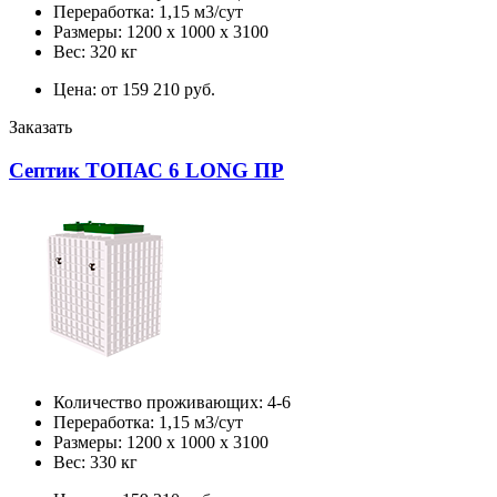
Переработка: 1,15 м3/сут
Размеры: 1200 х 1000 х 3100
Вес: 320 кг
Цена: от 159 210 руб.
Заказать
Септик ТОПАС 6 LONG ПР
Количество проживающих: 4-6
Переработка: 1,15 м3/сут
Размеры: 1200 х 1000 х 3100
Вес: 330 кг