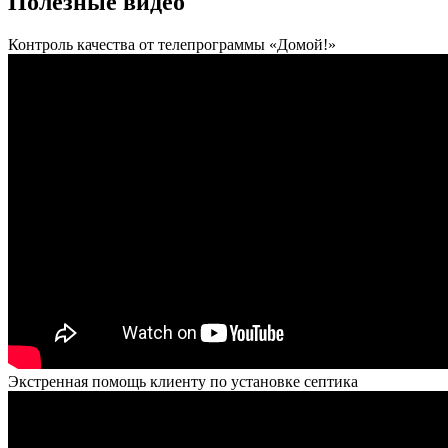
Полезные видео
Контроль качества от телепрограммы «Домой!»
Экстренная помощь клиенту по установке септика