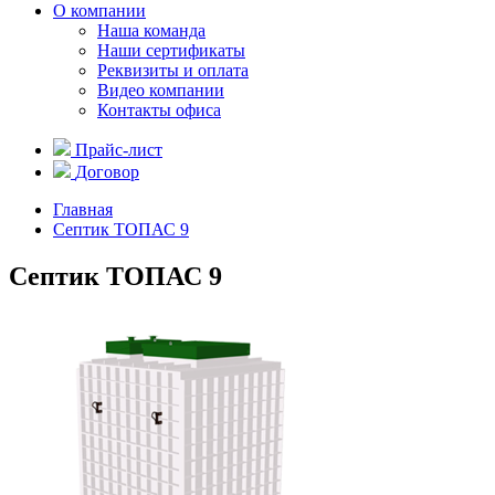
О компании
Наша команда
Наши сертификаты
Реквизиты и оплата
Видео компании
Контакты офиса
Прайс-лист
Договор
Главная
Септик ТОПАС 9
Септик ТОПАС 9