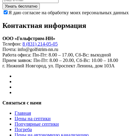
Узнать бесплатно
Я даю согласие на обработку моих персональных данных
Контактная информация
ООО «Гольфстрим-НН»
Телефон:
8 (831) 214-05-05
Почта: info@golfstrim-nn.ru
Работа офиса:
Пн-Пт: 8.00 – 17.00, Сб-Вс: выходной
Прием заявок:
Пн-Пт: 8.00 – 20.00, Сб-Вс: 10.00 – 18.00
г. Нижний Новгород, ул. Проспект Ленина, дом 103А
Связаться с нами
Главная
Цены на септики
Популярные септики
Погреба
Цены на автономную канализацию