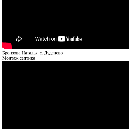
Бронзова Наталья, с. Дуденево
Монтаж септика