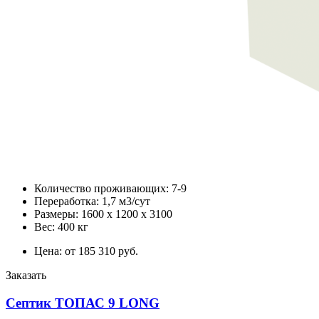
Количество проживающих: 7-9
Переработка: 1,7 м3/сут
Размеры: 1600 х 1200 х 3100
Вес: 400 кг
Цена: от 185 310 руб.
Заказать
Септик ТОПАС 9 LONG