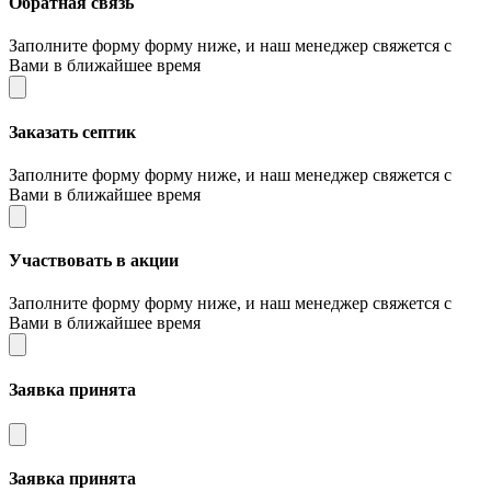
Обратная связь
Заполните форму форму ниже, и наш менеджер свяжется с
Вами в ближайшее время
Заказать септик
Заполните форму форму ниже, и наш менеджер свяжется с
Вами в ближайшее время
Участвовать в акции
Заполните форму форму ниже, и наш менеджер свяжется с
Вами в ближайшее время
Заявка принята
Заявка принята