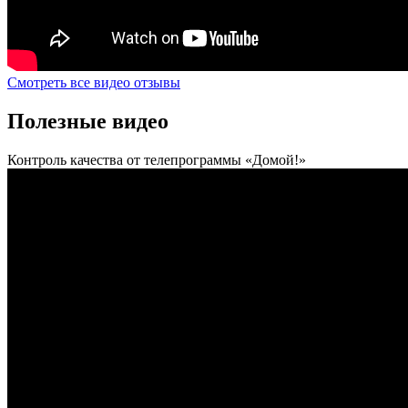
Смотреть все видео отзывы
Полезные видео
Контроль качества от телепрограммы «Домой!»