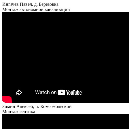
Ингачев Павел, д. Березовка
Монтаж автономной канализации
Зимин Алексей, п. Комсомольский
Монтаж септика