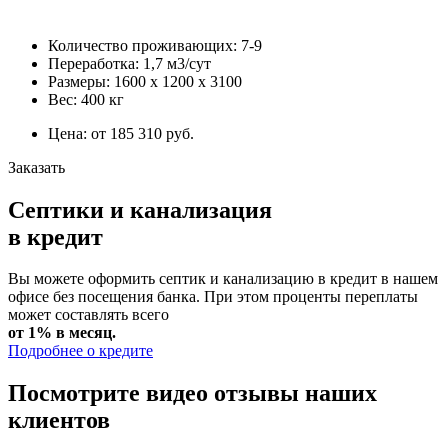
Количество проживающих: 7-9
Переработка: 1,7 м3/сут
Размеры: 1600 х 1200 х 3100
Вес: 400 кг
Цена: от 185 310 руб.
Заказать
Септики и канализация
в кредит
Вы можете оформить септик и канализацию в кредит в нашем
офисе без посещения банка. При этом проценты переплаты
может составлять всего
от 1% в месяц.
Подробнее о кредите
Посмотрите видео отзывы наших
клиентов