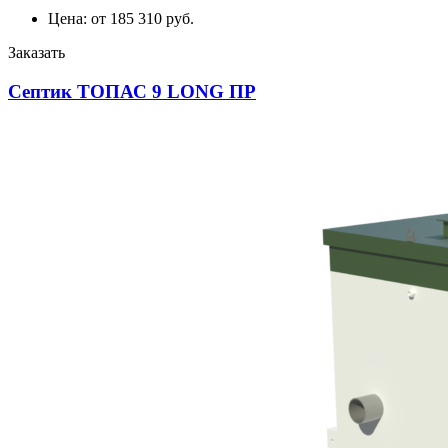
Цена: от 185 310 руб.
Заказать
Септик ТОПАС 9 LONG ПР