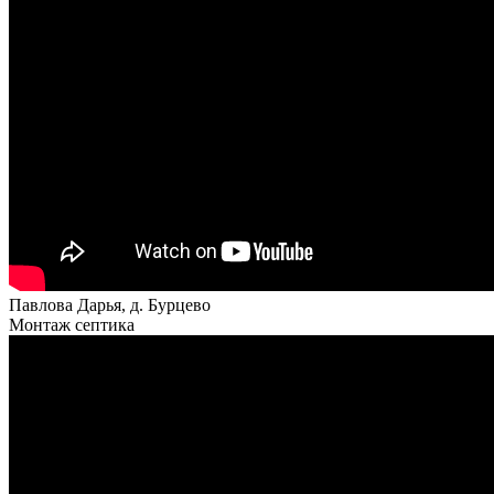
Павлова Дарья, д. Бурцево
Монтаж септика