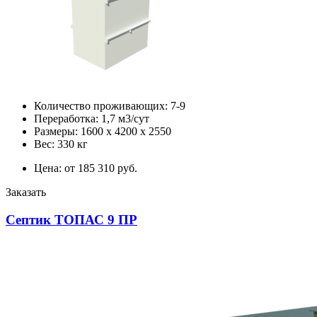
Количество проживающих: 7-9
Переработка: 1,7 м3/сут
Размеры: 1600 х 4200 х 2550
Вес: 330 кг
Цена: от 185 310 руб.
Заказать
Септик ТОПАС 9 ПР