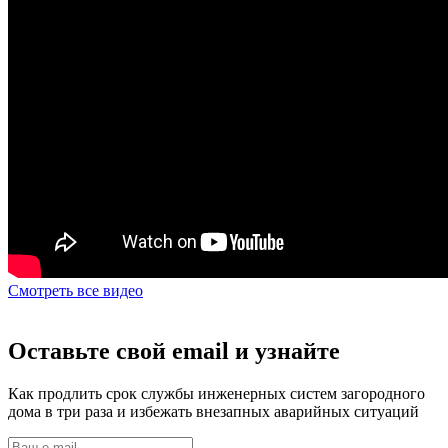
Смотреть все видео
Оставьте свой email и узнайте
Как продлить срок службы инженерных систем загородного
дома в три раза и избежать внезапных аварийных ситуаций