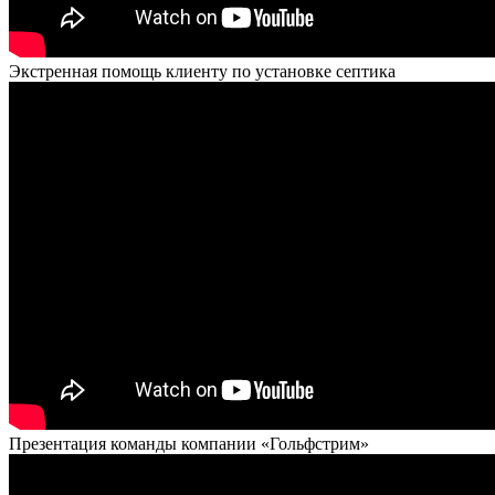
Экстренная помощь клиенту по установке септика
Презентация команды компании «Гольфстрим»