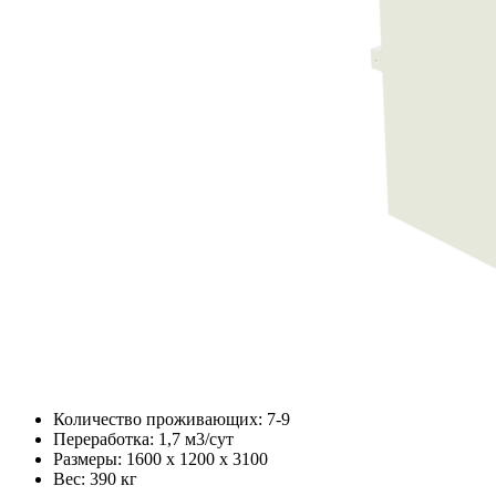
Количество проживающих: 7-9
Переработка: 1,7 м3/сут
Размеры: 1600 х 1200 х 3100
Вес: 390 кг