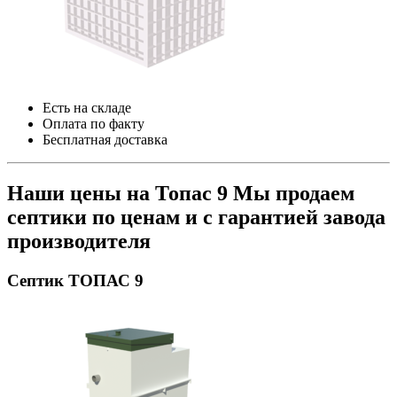
Есть на складе
Оплата по факту
Бесплатная доставка
Наши цены на Топас 9
Мы продаем
септики по ценам и с гарантией завода
производителя
Септик ТОПАС 9