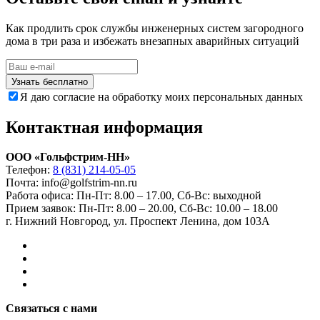
Как продлить срок службы инженерных систем загородного
дома в три раза и избежать внезапных аварийных ситуаций
Узнать бесплатно
Я даю согласие на обработку моих персональных данных
Контактная информация
ООО «Гольфстрим-НН»
Телефон:
8 (831) 214-05-05
Почта: info@golfstrim-nn.ru
Работа офиса:
Пн-Пт: 8.00 – 17.00, Сб-Вс: выходной
Прием заявок:
Пн-Пт: 8.00 – 20.00, Сб-Вс: 10.00 – 18.00
г. Нижний Новгород, ул. Проспект Ленина, дом 103А
Связаться с нами