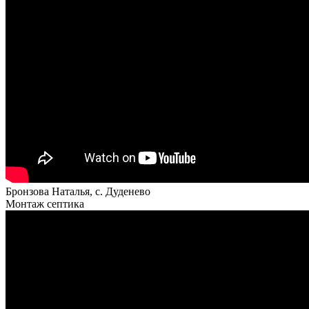
Бронзова Наталья, с. Дуденево
Монтаж септика