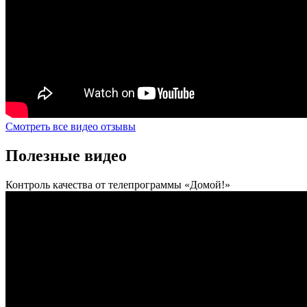
Смотреть все видео отзывы
Полезные видео
Контроль качества от телепрограммы «Домой!»