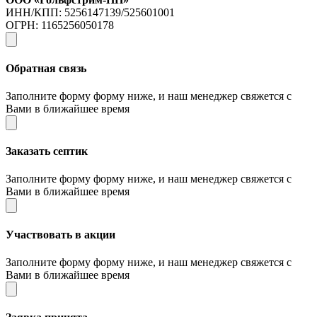
ИНН/КПП: 5256147139/525601001
ОГРН: 1165256050178
Обратная связь
Заполните форму форму ниже, и наш менеджер свяжется с
Вами в ближайшее время
Заказать септик
Заполните форму форму ниже, и наш менеджер свяжется с
Вами в ближайшее время
Участвовать в акции
Заполните форму форму ниже, и наш менеджер свяжется с
Вами в ближайшее время