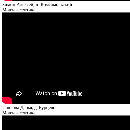
Зимин Алексей, п. Комсомольский
Монтаж септика
Павлова Дарья, д. Бурцево
Монтаж септика