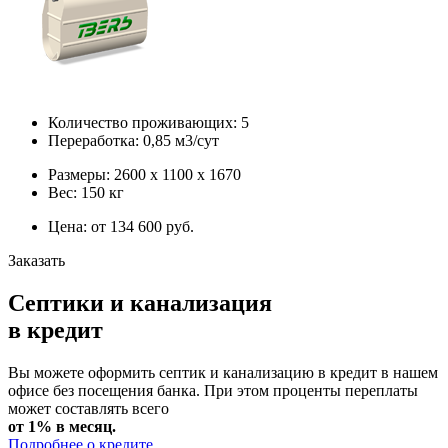
Количество проживающих: 5
Переработка: 0,85 м3/сут
Размеры: 2600 х 1100 х 1670
Вес: 150 кг
Цена: от 134 600 руб.
Заказать
Септики и канализация
в кредит
Вы можете оформить септик и канализацию в кредит в нашем
офисе без посещения банка. При этом проценты переплаты
может составлять всего
от 1% в месяц.
Подробнее о кредите