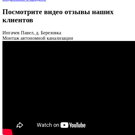
Посмотрите видео отзывы наших
клиентов
Ингачев Павел, д. Березовка
Монтаж автономной канализации