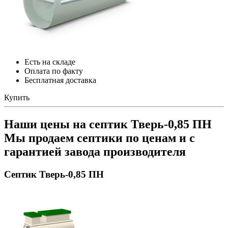
Есть на складе
Оплата по факту
Бесплатная доставка
Купить
Наши цены на септик Тверь-0,85 ПН
Мы продаем септики по ценам и с
гарантией завода производителя
Септик Тверь-0,85 ПН