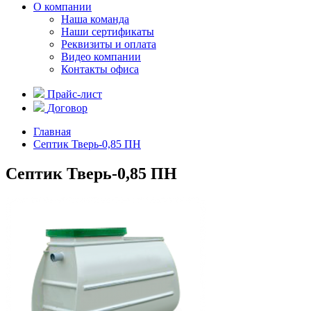
О компании
Наша команда
Наши сертификаты
Реквизиты и оплата
Видео компании
Контакты офиса
Прайс-лист
Договор
Главная
Септик Тверь-0,85 ПН
Септик Тверь-0,85 ПН