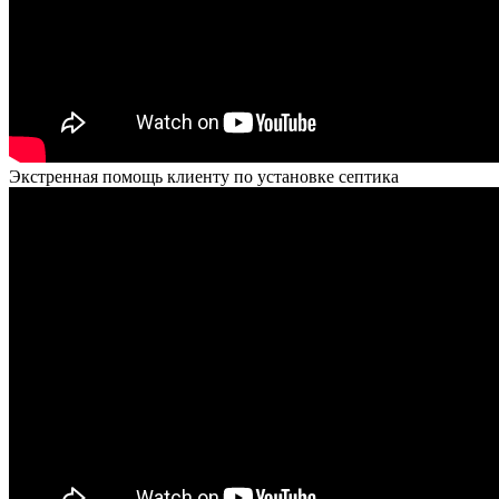
Экстренная помощь клиенту по установке септика