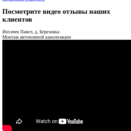
Посмотрите видео отзывы наших
клиентов
Ингачев Павел, д. Березовка
Монтаж автономной канализации