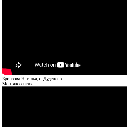
Бронзова Наталья, с. Дуденево
Монтаж септика