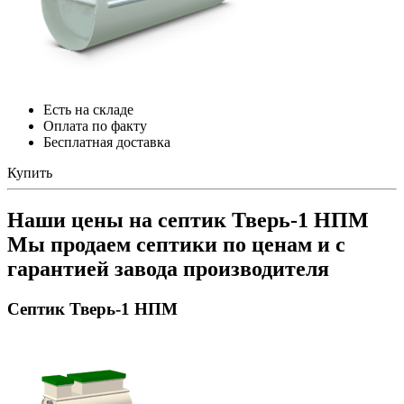
Есть на складе
Оплата по факту
Бесплатная доставка
Купить
Наши цены на септик Тверь-1 НПМ
Мы продаем септики по ценам и с
гарантией завода производителя
Септик Тверь-1 НПМ