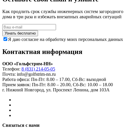
Как продлить срок службы инженерных систем загородного
дома в три раза и избежать внезапных аварийных ситуаций
Узнать бесплатно
Я даю согласие на обработку моих персональных данных
Контактная информация
ООО «Гольфстрим-НН»
Телефон:
8 (831) 214-05-05
Почта: info@golfstrim-nn.ru
Работа офиса:
Пн-Пт: 8.00 – 17.00, Сб-Вс: выходной
Прием заявок:
Пн-Пт: 8.00 – 20.00, Сб-Вс: 10.00 – 18.00
г. Нижний Новгород, ул. Проспект Ленина, дом 103А
Связаться с нами