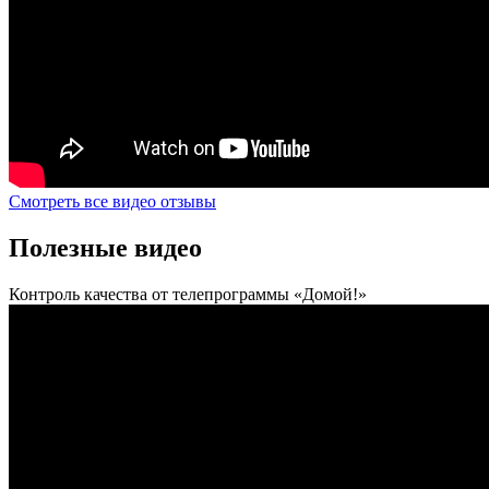
Смотреть все видео отзывы
Полезные видео
Контроль качества от телепрограммы «Домой!»