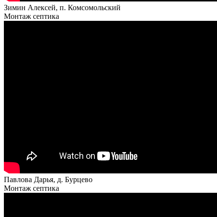
Зимин Алексей, п. Комсомольский
Монтаж септика
Павлова Дарья, д. Бурцево
Монтаж септика