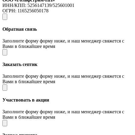
ИНН/КПП: 5256147139/525601001
ОГРН: 1165256050178
Обратная связь
Заполните форму форму ниже, и наш менеджер свяжется с
Вами в ближайшее время
Заказать септик
Заполните форму форму ниже, и наш менеджер свяжется с
Вами в ближайшее время
Участвовать в акции
Заполните форму форму ниже, и наш менеджер свяжется с
Вами в ближайшее время