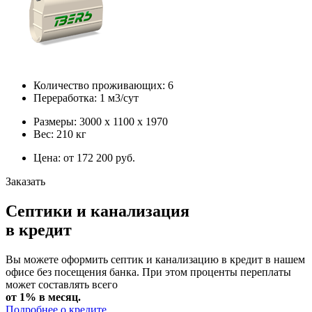
Количество проживающих: 6
Переработка: 1 м3/сут
Размеры: 3000 х 1100 х 1970
Вес: 210 кг
Цена: от 172 200 руб.
Заказать
Септики и канализация
в кредит
Вы можете оформить септик и канализацию в кредит в нашем
офисе без посещения банка. При этом проценты переплаты
может составлять всего
от 1% в месяц.
Подробнее о кредите