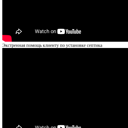
Экстренная помощь клиенту по установке септика