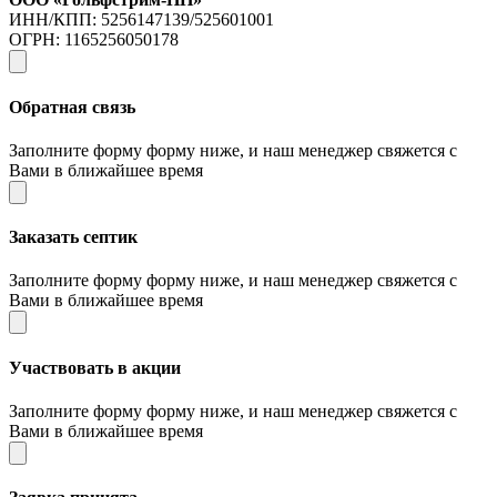
ИНН/КПП: 5256147139/525601001
ОГРН: 1165256050178
Обратная связь
Заполните форму форму ниже, и наш менеджер свяжется с
Вами в ближайшее время
Заказать септик
Заполните форму форму ниже, и наш менеджер свяжется с
Вами в ближайшее время
Участвовать в акции
Заполните форму форму ниже, и наш менеджер свяжется с
Вами в ближайшее время