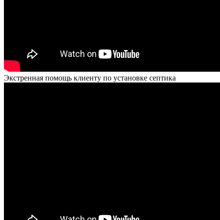
Экстренная помощь клиенту по установке септика