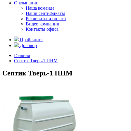
О компании
Наша команда
Наши сертификаты
Реквизиты и оплата
Видео компании
Контакты офиса
Прайс-лист
Договор
Главная
Септик Тверь-1 ПНМ
Септик Тверь-1 ПНМ