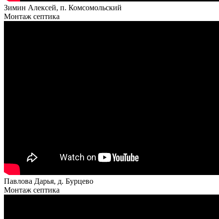
Зимин Алексей, п. Комсомольский
Монтаж септика
Павлова Дарья, д. Бурцево
Монтаж септика