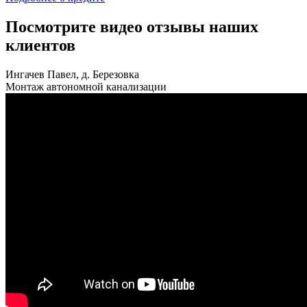
Посмотрите видео отзывы наших
клиентов
Ингачев Павел, д. Березовка
Монтаж автономной канализации