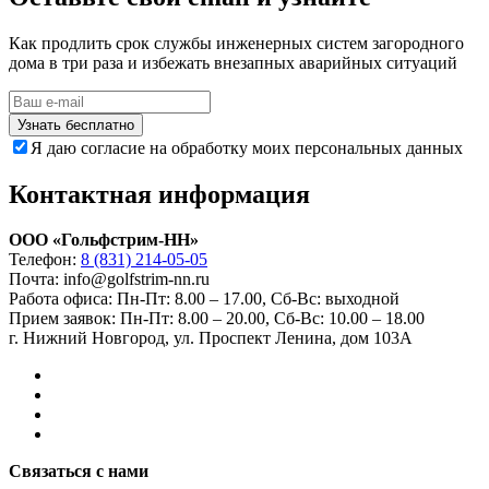
Как продлить срок службы инженерных систем загородного
дома в три раза и избежать внезапных аварийных ситуаций
Узнать бесплатно
Я даю согласие на обработку моих персональных данных
Контактная информация
ООО «Гольфстрим-НН»
Телефон:
8 (831) 214-05-05
Почта: info@golfstrim-nn.ru
Работа офиса:
Пн-Пт: 8.00 – 17.00, Сб-Вс: выходной
Прием заявок:
Пн-Пт: 8.00 – 20.00, Сб-Вс: 10.00 – 18.00
г. Нижний Новгород, ул. Проспект Ленина, дом 103А
Связаться с нами