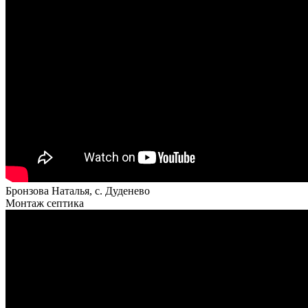
Бронзова Наталья, с. Дуденево
Монтаж септика