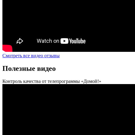
Смотреть все видео отзывы
Полезные видео
Контроль качества от телепрограммы «Домой!»