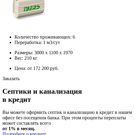
Количество проживающих: 6
Переработка: 1 м3/сут
Размеры: 3000 х 1100 х 1970
Вес: 210 кг
Цена: от 172 200 руб.
Заказать
Септики и канализация
в кредит
Вы можете оформить септик и канализацию в кредит в нашем
офисе без посещения банка. При этом проценты переплаты
может составлять всего
от 1% в месяц.
Подробнее о кредите