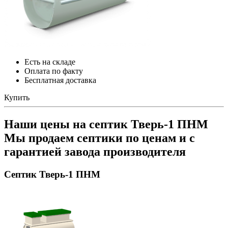
Есть на складе
Оплата по факту
Бесплатная доставка
Купить
Наши цены на септик Тверь-1 ПНМ
Мы продаем септики по ценам и с
гарантией завода производителя
Септик Тверь-1 ПНМ