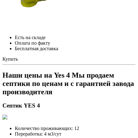
Есть на складе
Оплата по факту
Бесплатная доставка
Купить
Наши цены на Yes 4
Мы продаем
септики по ценам и с гарантией завода
производителя
Септик YES 4
Количество проживающих: 12
Переработка: 4 м3/сут