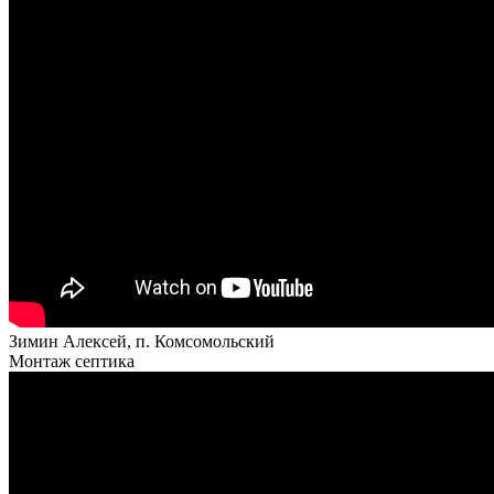
Зимин Алексей, п. Комсомольский
Монтаж септика