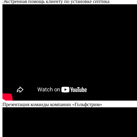
Экстренная помощь клиенту по установке септика
Презентация команды компании «Гольфстрим»