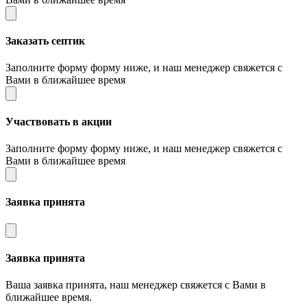
Заказать септик
Заполните форму форму ниже, и наш менеджер свяжется с
Вами в ближайшее время
Участвовать в акции
Заполните форму форму ниже, и наш менеджер свяжется с
Вами в ближайшее время
Заявка принята
Заявка принята
Ваша заявка принята, наш менеджер свяжется с Вами в
ближайшее время.