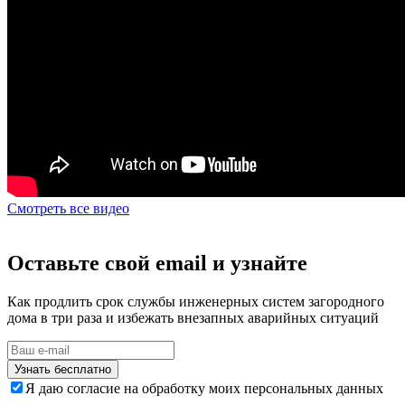
Смотреть все видео
Оставьте свой email и узнайте
Как продлить срок службы инженерных систем загородного
дома в три раза и избежать внезапных аварийных ситуаций
Узнать бесплатно
Я даю согласие на обработку моих персональных данных