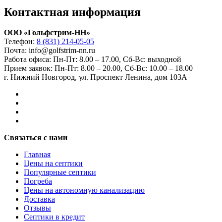
Контактная информация
ООО «Гольфстрим-НН»
Телефон:
8 (831) 214-05-05
Почта: info@golfstrim-nn.ru
Работа офиса:
Пн-Пт: 8.00 – 17.00, Сб-Вс: выходной
Прием заявок:
Пн-Пт: 8.00 – 20.00, Сб-Вс: 10.00 – 18.00
г. Нижний Новгород, ул. Проспект Ленина, дом 103А
Связаться с нами
Главная
Цены на септики
Популярные септики
Погреба
Цены на автономную канализацию
Доставка
Отзывы
Септики в кредит