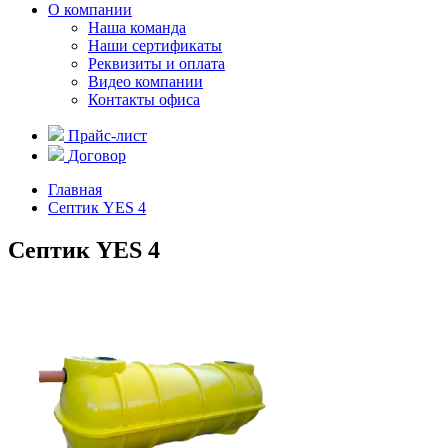
О компании
Наша команда
Наши сертификаты
Реквизиты и оплата
Видео компании
Контакты офиса
Прайс-лист
Договор
Главная
Септик YES 4
Септик YES 4