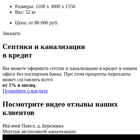
Размеры: 1100 х 3000 х 1550
Вес: 52 кг
Цена: от 80 000 руб.
Заказать
Септики и канализация
в кредит
Вы можете оформить септик и канализацию в кредит в нашем
офисе без посещения банка. При этом проценты переплаты
может составлять всего
от 1% в месяц.
Подробнее о кредите
Посмотрите видео отзывы наших
клиентов
Ингачев Павел, д. Березовка
Монтаж автономной канализации