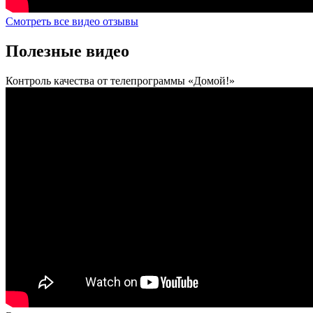
Смотреть все видео отзывы
Полезные видео
Контроль качества от телепрограммы «Домой!»