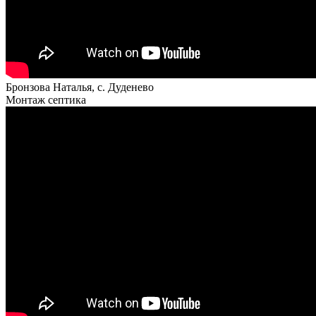
Бронзова Наталья, с. Дуденево
Монтаж септика